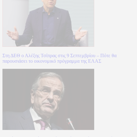
Στη ΔΕΘ ο Αλέξης Τσίπρας στις 9 Σεπτεμβρίου – Πότε θα
παρουσιάσει το οικονομικό πρόγραμμα της ΕΛΑΣ