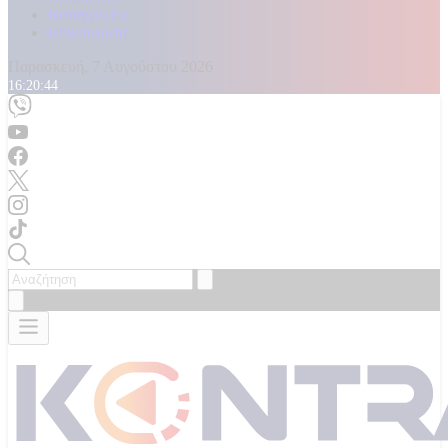
Καταγγελίες
Επικοινωνία
Παρασκευή, 7 Αυγούστου 2026
16:20:46