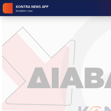
KONTRA NEWS APP
Κατεβάστε τώρα