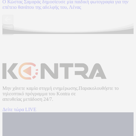
Ο Κώστας Σαμαράς δημοσίευσε μία παιδική φωτογραφία για την
επέτειο θανάτου της αδελφής του, Λένας
Μην χάνετε καμία στιγμή ενημέρωσης.Παρακολουθήστε το
τηλεοπτικό πρόγραμμα του
Kontra
σε
απευθείας μετάδοση
24/7.
Δείτε τώρα LIVE