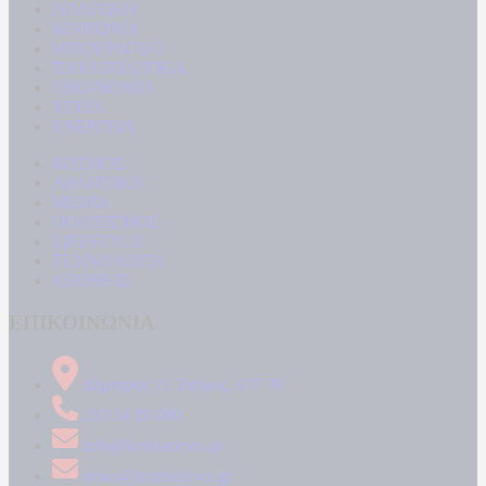
ΠΟΛΙΤΙΚΗ
ΚΟΙΝΩΝΙΑ
ΜΠΟΥΡΛΟΤΟ
ΠΑΡΑΠΟΛΙΤΙΚΑ
ΟΙΚΟΝΟΜΙΑ
ΥΓΕΙΑ
ΕΝΕΡΓΕΙΑ
ΚΟΣΜΟΣ
ΑΘΛΗΤΙΚΑ
MEDIA
ΠΟΛΙΤΙΣΜΟΣ
LIFESTYLE
ΤΕΧΝΟΛΟΓΙΑ
ΑΠΟΨΕΙΣ
ΕΠΙΚΟΙΝΩΝΙΑ
Δήμητρος 31 Ταύρος, 177 78
210 34 89 000
info@kontranews.gr
news@kontranews.gr