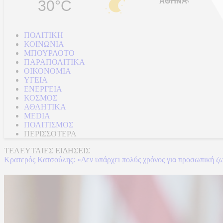
30°C
ΠΟΛΙΤΙΚΗ
ΚΟΙΝΩΝΙΑ
ΜΠΟΥΡΛΟΤΟ
ΠΑΡΑΠΟΛΙΤΙΚΑ
ΟΙΚΟΝΟΜΙΑ
ΥΓΕΙΑ
ΕΝΕΡΓΕΙΑ
ΚΟΣΜΟΣ
ΑΘΛΗΤΙΚΑ
MEDIA
ΠΟΛΙΤΙΣΜΟΣ
ΠΕΡΙΣΣΟΤΕΡΑ
ΤΕΛΕΥΤΑΙΕΣ ΕΙΔΗΣΕΙΣ
Κρατερός Κατσούλης: «Δεν υπάρχει πολύς χρόνος για προσωπική ζ