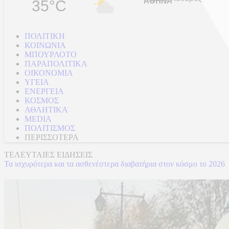
35°C
ΠΟΛΙΤΙΚΗ
ΚΟΙΝΩΝΙΑ
ΜΠΟΥΡΛΟΤΟ
ΠΑΡΑΠΟΛΙΤΙΚΑ
ΟΙΚΟΝΟΜΙΑ
ΥΓΕΙΑ
ΕΝΕΡΓΕΙΑ
ΚΟΣΜΟΣ
ΑΘΛΗΤΙΚΑ
MEDIA
ΠΟΛΙΤΙΣΜΟΣ
ΠΕΡΙΣΣΟΤΕΡΑ
ΤΕΛΕΥΤΑΙΕΣ ΕΙΔΗΣΕΙΣ
Τα ισχυρότερα και τα ασθενέστερα διαβατήρια στον κόσμο το 2026