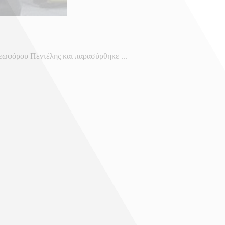
λεωφόρου Πεντέλης και παρασύρθηκε ...