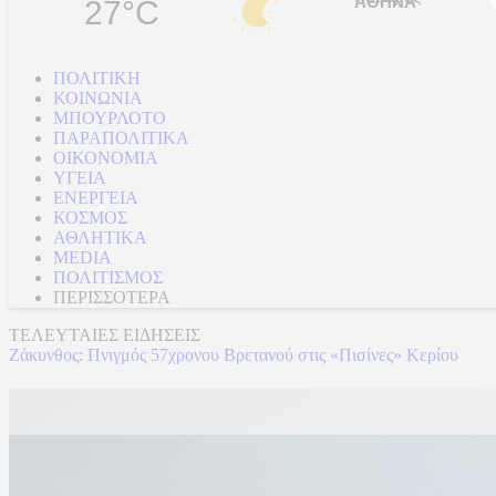
27°C
ΠΟΛΙΤΙΚΗ
ΚΟΙΝΩΝΙΑ
ΜΠΟΥΡΛΟΤΟ
ΠΑΡΑΠΟΛΙΤΙΚΑ
ΟΙΚΟΝΟΜΙΑ
ΥΓΕΙΑ
ΕΝΕΡΓΕΙΑ
ΚΟΣΜΟΣ
ΑΘΛΗΤΙΚΑ
MEDIA
ΠΟΛΙΤΙΣΜΟΣ
ΠΕΡΙΣΣΟΤΕΡΑ
ΤΕΛΕΥΤΑΙΕΣ ΕΙΔΗΣΕΙΣ
Ζάκυνθος: Πνιγμός 57χρονου Βρετανού στις «Πισίνες» Κερίου