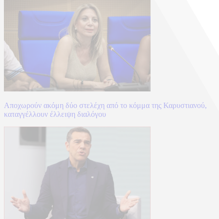
Αποχωρούν ακόμη δύο στελέχη από το κόμμα της Καρυστιανού,
καταγγέλλουν έλλειψη διαλόγου