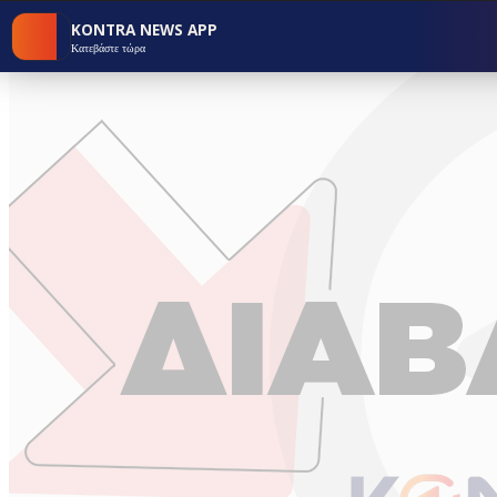
KONTRA NEWS APP
Κατεβάστε τώρα