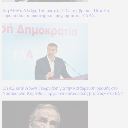
Στη ΔΕΘ ο Αλέξης Τσίπρας στις 9 Σεπτεμβρίου – Πότε θα
παρουσιάσει το οικονομικό πρόγραμμα της ΕΛΑΣ
ΕΛΑΣ κατά Άδωνι Γεωργιάδη για την κατάρρευση οροφής στο
Νοσοκομείο Κορίνθου: Έργα «επικοινωνιακής βιτρίνας» στο ΕΣΥ