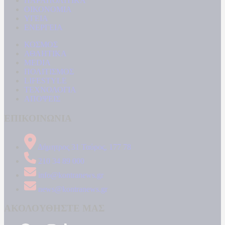
ΠΑΡΑΠΟΛΙΤΙΚΑ
ΟΙΚΟΝΟΜΙΑ
ΥΓΕΙΑ
ΕΝΕΡΓΕΙΑ
ΚΟΣΜΟΣ
ΑΘΛΗΤΙΚΑ
MEDIA
ΠΟΛΙΤΙΣΜΟΣ
LIFESTYLE
ΤΕΧΝΟΛΟΓΙΑ
ΑΠΟΨΕΙΣ
ΕΠΙΚΟΙΝΩΝΙΑ
Δήμητρος 31 Ταύρος, 177 78
210 34 89 000
info@kontranews.gr
news@kontranews.gr
ΑΚΟΛΟΥΘΗΣΤΕ ΜΑΣ