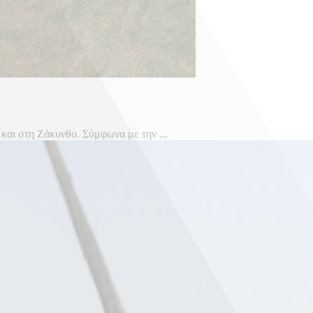
 και στη Ζάκυνθο. Σύμφωνα με την ...