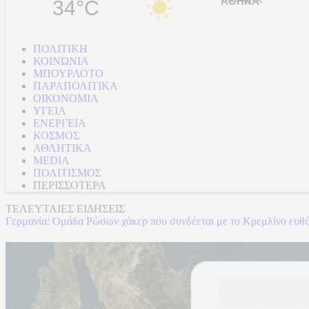
34°C
ΠΟΛΙΤΙΚΗ
ΚΟΙΝΩΝΙΑ
ΜΠΟΥΡΛΟΤΟ
ΠΑΡΑΠΟΛΙΤΙΚΑ
ΟΙΚΟΝΟΜΙΑ
ΥΓΕΙΑ
ΕΝΕΡΓΕΙΑ
ΚΟΣΜΟΣ
ΑΘΛΗΤΙΚΑ
MEDIA
ΠΟΛΙΤΙΣΜΟΣ
ΠΕΡΙΣΣΟΤΕΡΑ
ΤΕΛΕΥΤΑΙΕΣ ΕΙΔΗΣΕΙΣ
Γερμανία: Ομάδα Ρώσων χάκερ που συνδέεται με το Κρεμλίνο ευθύν