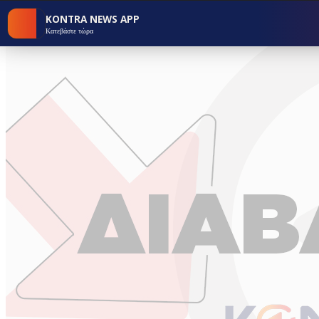
KONTRA NEWS APP
Κατεβάστε τώρα