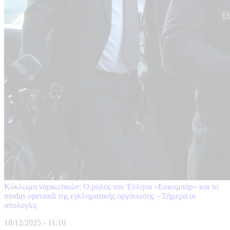
Κύκλωμα ναρκωτικών: Ο ρόλος του Έλληνα «Εσκομπάρ» και το
modus operandi της εγκληματικής οργάνωσης – Σήμερα οι
απολογίες
18/12/2025 - 11:10