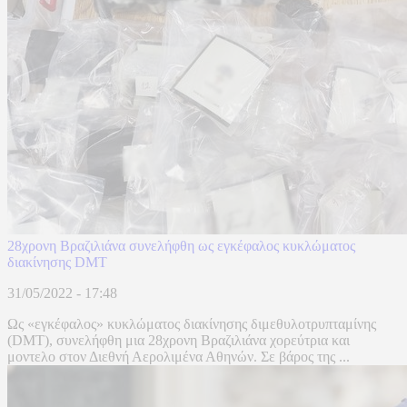
28χρονη Βραζιλιάνα συνελήφθη ως εγκέφαλος κυκλώματος
διακίνησης DMT
31/05/2022 - 17:48
Ως «εγκέφαλος» κυκλώματος διακίνησης διμεθυλοτρυπταμίνης
(DMT), συνελήφθη μια 28χρονη Βραζιλιάνα χορεύτρια και
μοντελο στον Διεθνή Αερολιμένα Αθηνών. Σε βάρος της ...