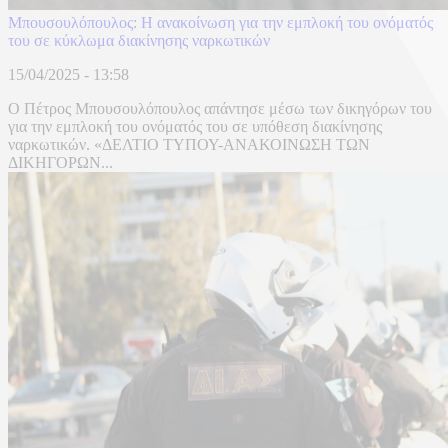
Μπουσουλόπουλος: Η ανακοίνωση για την εμπλοκή του ονόματός
του σε κύκλωμα διακίνησης ναρκωτικών
15/04/2025 - 13:58
O Πέτρος Μπουσουλόπουλος απάντησε μέσω των δικηγόρων του
για την εμπλοκή του ονόματός του σε υπόθεση διακίνησης
ναρκωτικών. «ΔΕΛΤΙΟ ΤΥΠΟΥ-ΑΝΑΚΟΙΝΩΣΗ ΤΩΝ
ΔΙΚΗΓΟΡΩΝ...