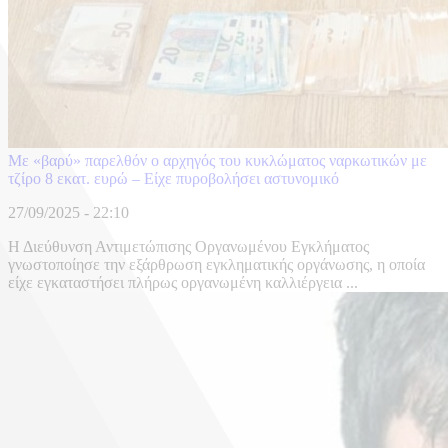
Με «βαρύ» παρελθόν ο αρχηγός του κυκλώματος ναρκωτικών με
τζίρο 8 εκατ. ευρώ – Είχε πυροβολήσει αστυνομικό
27/09/2025 - 22:10
Η Διεύθυνση Αντιμετώπισης Οργανωμένου Εγκλήματος
γνωστοποίησε την εξάρθρωση εγκληματικής οργάνωσης, η οποία
είχε εγκαταστήσει πλήρως οργανωμένη καλλιέργεια ...