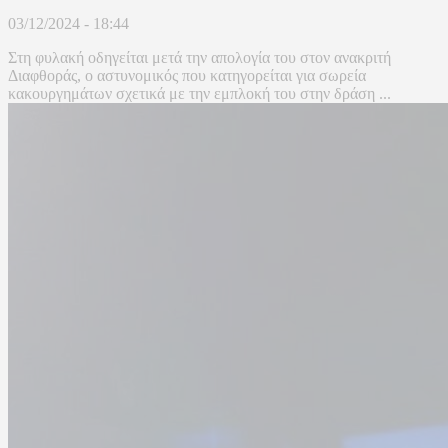
03/12/2024 - 18:44
Στη φυλακή οδηγείται μετά την απολογία του στον ανακριτή
Διαφθοράς, ο αστυνομικός που κατηγορείται για σωρεία
κακουργημάτων σχετικά με την εμπλοκή του στην δράση ...