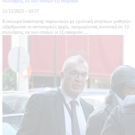
συλλήψεις, εκ των οποίων έξι ανήλικοι
21/12/2025 - 10:37
Κύκλωμα διακίνησης ναρκωτικών με εμπλοκή ανηλίκων μαθητών
εξάρθρωσαν οι αστυνομικές αρχές, προχωρώντας συνολικά σε 12
συλλήψεις, εκ των οποίων οι έξι αφορούν ...