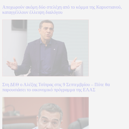
Αποχωρούν ακόμη δύο στελέχη από το κόμμα της Καρυστιανού,
καταγγέλλουν έλλειψη διαλόγου
Στη ΔΕΘ ο Αλέξης Τσίπρας στις 9 Σεπτεμβρίου – Πότε θα
παρουσιάσει το οικονομικό πρόγραμμα της ΕΛΑΣ