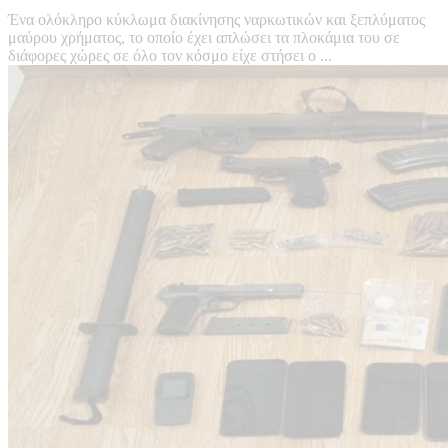
Ένα ολόκληρο κύκλωμα διακίνησης ναρκωτικών και ξεπλύματος
μαύρου χρήματος, το οποίο έχει απλώσει τα πλοκάμια του σε
διάφορες χώρες σε όλο τον κόσμο είχε στήσει ο ...