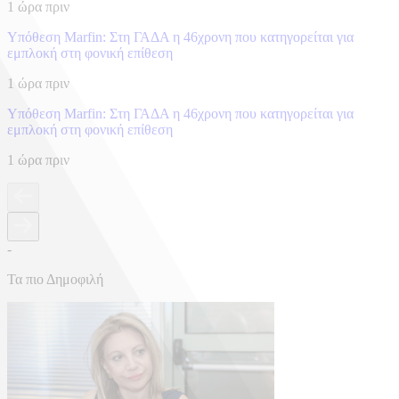
1 ώρα πριν
Υπόθεση Marfin: Στη ΓΑΔΑ η 46χρονη που κατηγορείται για
εμπλοκή στη φονική επίθεση
1 ώρα πριν
Υπόθεση Marfin: Στη ΓΑΔΑ η 46χρονη που κατηγορείται για
εμπλοκή στη φονική επίθεση
1 ώρα πριν
-
Τα πιο Δημοφιλή