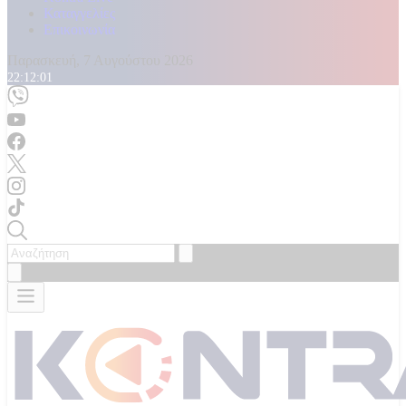
Καταγγελίες
Επικοινωνία
Παρασκευή, 7 Αυγούστου 2026
22:12:04