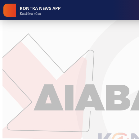
KONTRA NEWS APP
Κατεβάστε τώρα