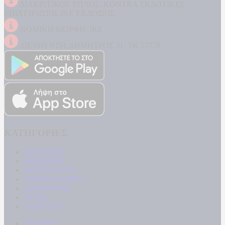
ΔΙΑΚΡΙΤΙΚΟΣ ΤΙΤΛΟΣ: KONTRA ΕΚΔΟΤΙΚΕΣ
ΕΠΙΧΕΙΡΗΣΕΙΣ ΙΚΕ ΕΚΔΟΣΕΙΣ
ΝΟΜΙΚΗ ΜΟΡΦΗ: ΙΚΕ
ΔΙΕΥΘΥΝΣΗ: ΔΗΜΗΤΡΟΣ 31, ΤΚ 17778
ΚΑΤΗΓΟΡΙΕΣ
ΠΟΛΙΤΙΚΗ
ΚΟΙΝΩΝΙΑ
ΜΠΟΥΡΛΟΤΟ
ΠΑΡΑΠΟΛΙΤΙΚΑ
ΟΙΚΟΝΟΜΙΑ
ΥΓΕΙΑ
ΕΝΕΡΓΕΙΑ
ΚΟΣΜΟΣ