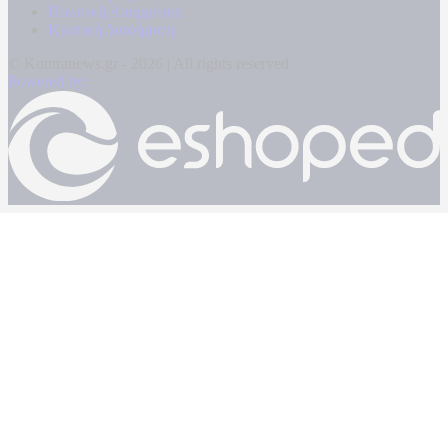
Πολιτική Απορρήτου
Κρατική Διαφήμιση
© Kontranews.gr - 2026 | All rights reserved
Powered by: