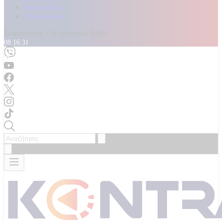
Καταγγελίες
Επικοινωνία
Παρασκευή, 7 Αυγούστου 2026
08:16:32