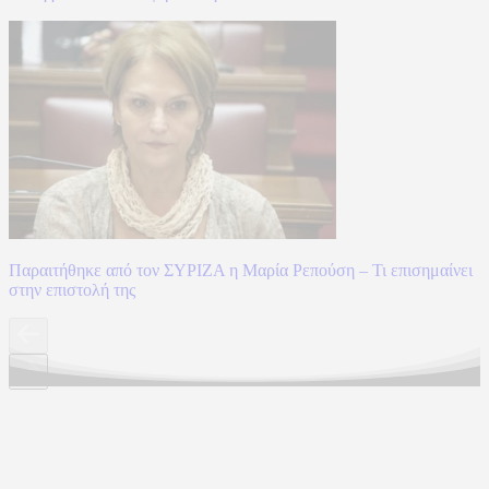
Παραιτήθηκε από τον ΣΥΡΙΖΑ η Μαρία Ρεπούση – Τι επισημαίνει
στην επιστολή της