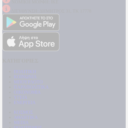
ΝΟΜΙΚΗ ΜΟΡΦΗ: ΙΚΕ
ΔΙΕΥΘΥΝΣΗ: ΔΗΜΗΤΡΟΣ 31, ΤΚ 17778
ΚΑΤΗΓΟΡΙΕΣ
ΠΟΛΙΤΙΚΗ
ΚΟΙΝΩΝΙΑ
ΜΠΟΥΡΛΟΤΟ
ΠΑΡΑΠΟΛΙΤΙΚΑ
ΟΙΚΟΝΟΜΙΑ
ΥΓΕΙΑ
ΕΝΕΡΓΕΙΑ
ΚΟΣΜΟΣ
ΑΘΛΗΤΙΚΑ
MEDIA
ΠΟΛΙΤΙΣΜΟΣ