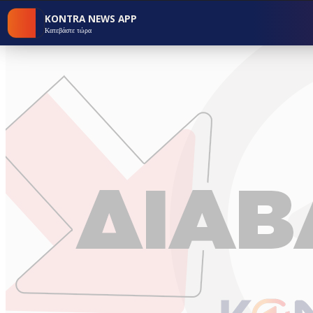
KONTRA NEWS APP
Κατεβάστε τώρα