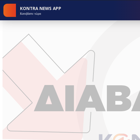
KONTRA NEWS APP
Κατεβάστε τώρα