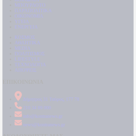
ΜΠΟΥΡΛΟΤΟ
ΠΑΡΑΠΟΛΙΤΙΚΑ
ΟΙΚΟΝΟΜΙΑ
ΥΓΕΙΑ
ΕΝΕΡΓΕΙΑ
ΚΟΣΜΟΣ
ΑΘΛΗΤΙΚΑ
MEDIA
ΠΟΛΙΤΙΣΜΟΣ
LIFESTYLE
ΤΕΧΝΟΛΟΓΙΑ
ΑΠΟΨΕΙΣ
ΕΠΙΚΟΙΝΩΝΙΑ
Δήμητρος 31 Ταύρος, 177 78
210 34 89 000
info@kontranews.gr
news@kontranews.gr