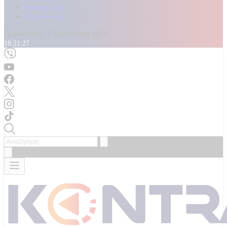
Καταγγελίες
Επικοινωνία
Παρασκευή, 7 Αυγούστου 2026
18:21:28