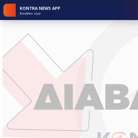
KONTRA NEWS APP
Κατεβάστε τώρα