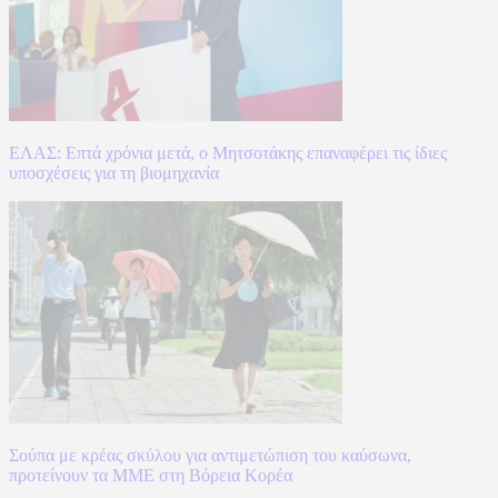
ΕΛΑΣ: Επτά χρόνια μετά, ο Μητσοτάκης επαναφέρει τις ίδιες
υποσχέσεις για τη βιομηχανία
Σούπα με κρέας σκύλου για αντιμετώπιση του καύσωνα,
προτείνουν τα ΜΜΕ στη Βόρεια Κορέα