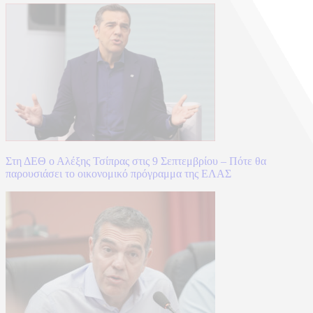
Στη ΔΕΘ ο Αλέξης Τσίπρας στις 9 Σεπτεμβρίου – Πότε θα
παρουσιάσει το οικονομικό πρόγραμμα της ΕΛΑΣ