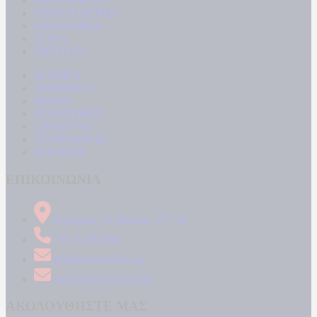
ΜΠΟΥΡΛΟΤΟ
ΠΑΡΑΠΟΛΙΤΙΚΑ
ΟΙΚΟΝΟΜΙΑ
ΥΓΕΙΑ
ΕΝΕΡΓΕΙΑ
ΚΟΣΜΟΣ
ΑΘΛΗΤΙΚΑ
MEDIA
ΠΟΛΙΤΙΣΜΟΣ
LIFESTYLE
ΤΕΧΝΟΛΟΓΙΑ
ΑΠΟΨΕΙΣ
ΕΠΙΚΟΙΝΩΝΙΑ
Δήμητρος 31 Ταύρος, 177 78
210 34 89 000
info@kontranews.gr
news@kontranews.gr
ΑΚΟΛΟΥΘΗΣΤΕ ΜΑΣ