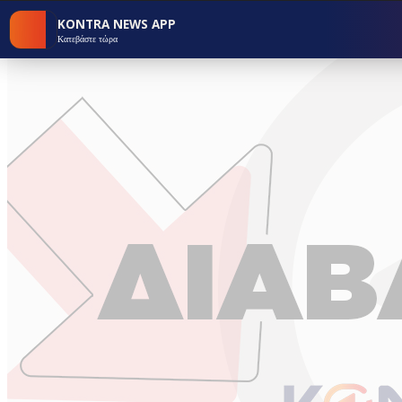
KONTRA NEWS APP
Κατεβάστε τώρα