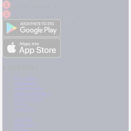
ΝΟΜΙΚΗ ΜΟΡΦΗ: ΙΚΕ
ΔΙΕΥΘΥΝΣΗ: ΔΗΜΗΤΡΟΣ 31, ΤΚ 17778
ΚΑΤΗΓΟΡΙΕΣ
ΠΟΛΙΤΙΚΗ
ΚΟΙΝΩΝΙΑ
ΜΠΟΥΡΛΟΤΟ
ΠΑΡΑΠΟΛΙΤΙΚΑ
ΟΙΚΟΝΟΜΙΑ
ΥΓΕΙΑ
ΕΝΕΡΓΕΙΑ
ΚΟΣΜΟΣ
ΑΘΛΗΤΙΚΑ
MEDIA