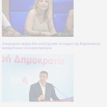
Αποχωρούν ακόμη δύο στελέχη από το κόμμα της Καρυστιανού,
καταγγέλλουν έλλειψη διαλόγου