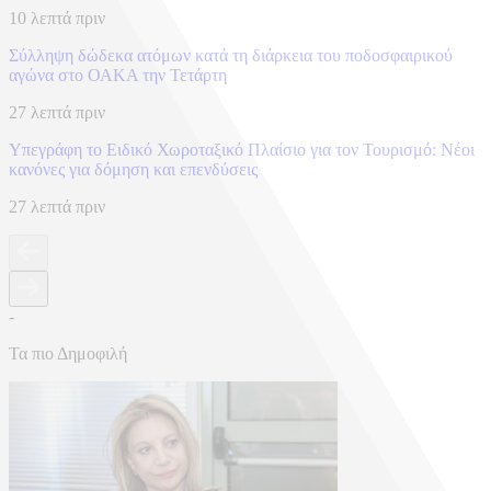
10 λεπτά πριν
Σύλληψη δώδεκα ατόμων κατά τη διάρκεια του ποδοσφαιρικού
αγώνα στο ΟΑΚΑ την Τετάρτη
27 λεπτά πριν
Υπεγράφη το Ειδικό Χωροταξικό Πλαίσιο για τον Τουρισμό: Νέοι
κανόνες για δόμηση και επενδύσεις
27 λεπτά πριν
-
Τα πιο Δημοφιλή