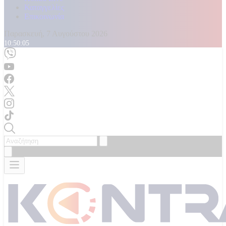
Καταγγελίες
Επικοινωνία
Παρασκευή, 7 Αυγούστου 2026
10:50:06