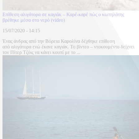
Επίθεση αλιγάτορα σε καγιάκ – Καρέ-καρέ πώς ο κωπηλάτης
βρέθηκε μέσα στο νερό (video)
15/07/2020 - 14:15
Ένας άνδρας από την Βόρεια Καρολίνα δέχθηκε επίθεση
από αλιγάτορα ενώ έκανε καγιάκ. Το βίντεο – ντοκουμέντο δείχνει
τον Πίτερ Τζόις να κάνει κουπί με το ...