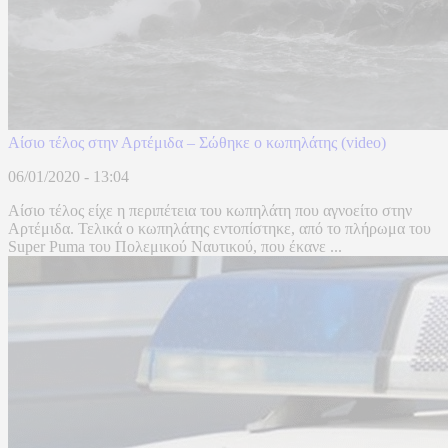
Αίσιο τέλος στην Αρτέμιδα – Σώθηκε ο κωπηλάτης (video)
06/01/2020 - 13:04
Αίσιο τέλος είχε η περιπέτεια του κωπηλάτη που αγνοείτο στην
Αρτέμιδα. Τελικά ο κωπηλάτης εντοπίστηκε, από το πλήρωμα του
Super Puma του Πολεμικού Ναυτικού, που έκανε ...