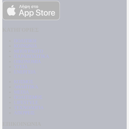
ΚΑΤΗΓΟΡΙΕΣ
ΠΟΛΙΤΙΚΗ
ΚΟΙΝΩΝΙΑ
ΜΠΟΥΡΛΟΤΟ
ΠΑΡΑΠΟΛΙΤΙΚΑ
ΟΙΚΟΝΟΜΙΑ
ΥΓΕΙΑ
ΕΝΕΡΓΕΙΑ
ΚΟΣΜΟΣ
ΑΘΛΗΤΙΚΑ
MEDIA
ΠΟΛΙΤΙΣΜΟΣ
LIFESTYLE
ΤΕΧΝΟΛΟΓΙΑ
ΑΠΟΨΕΙΣ
ΕΠΙΚΟΙΝΩΝΙΑ