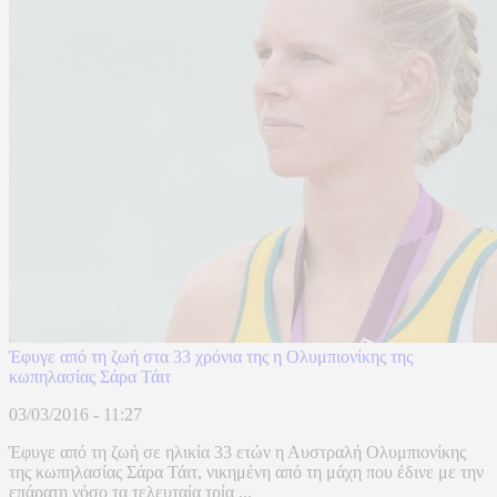
Έφυγε από τη ζωή στα 33 χρόνια της η Ολυμπιονίκης της
κωπηλασίας Σάρα Τάιτ
03/03/2016 - 11:27
Έφυγε από τη ζωή σε ηλικία 33 ετών η Αυστραλή Ολυμπιονίκης
της κωπηλασίας Σάρα Τάιτ, νικημένη από τη μάχη που έδινε με την
επάρατη νόσο τα τελευταία τρία ...