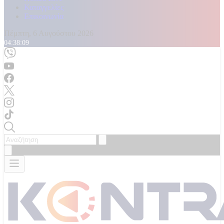
Καταγγελίες
Επικοινωνία
Πέμπτη, 6 Αυγούστου 2026
04:38:10