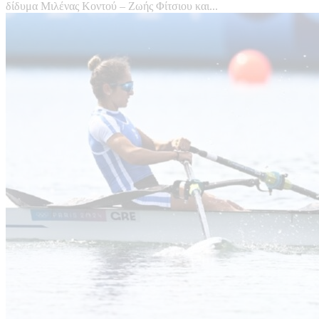
δίδυμα Μιλένας Κοντού – Ζωής Φίτσιου και...