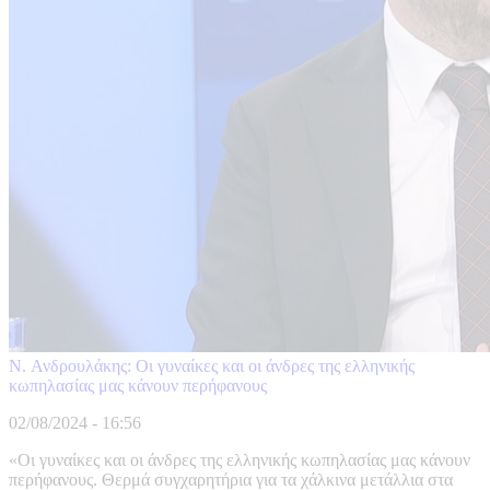
N. Ανδρουλάκης: Οι γυναίκες και οι άνδρες της ελληνικής
κωπηλασίας μας κάνουν περήφανους
02/08/2024 - 16:56
«Οι γυναίκες και οι άνδρες της ελληνικής κωπηλασίας μας κάνουν
περήφανους. Θερμά συγχαρητήρια για τα χάλκινα μετάλλια στα