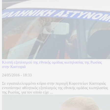
Κλοπή εξοπλισμού της εθνικής ομάδας κωπηλασίας της Ρωσίας
στην Καστοριά
24/05/2016 - 18:33
Σε εγκαταλελειμμένο κτίριο στην περιοχή Κορεστείων Καστοριάς
εντοπίστηκε αθλητικός εξοπλισμός της εθνικής ομάδας κωπηλασίας
της Ρωσίας, για τον οποίο είχε ...