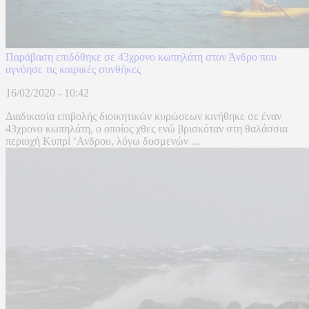
Παράβαση επιδόθηκε σε 43χρονο κωπηλάτη στον Άνδρο που
αγνόησε τις καιρικές συνθήκες
16/02/2020 - 10:42
Διαδικασία επιβολής διοικητικών κυρώσεων κινήθηκε σε έναν
43χρονο κωπηλάτη, ο οποίος χθες ενώ βρισκόταν στη θαλάσσια
περιοχή Κυπρί ‘Ανδρου, λόγω δυσμενών ...