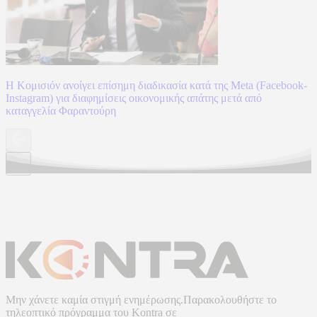
Η Κομισιόν ανοίγει επίσημη διαδικασία κατά της Meta (Facebook-
Instagram) για διαφημίσεις οικονομικής απάτης μετά από
καταγγελία Φαραντούρη
Μην χάνετε καμία στιγμή ενημέρωσης.Παρακολουθήστε το
τηλεοπτικό πρόγραμμα του
Kontra
σε