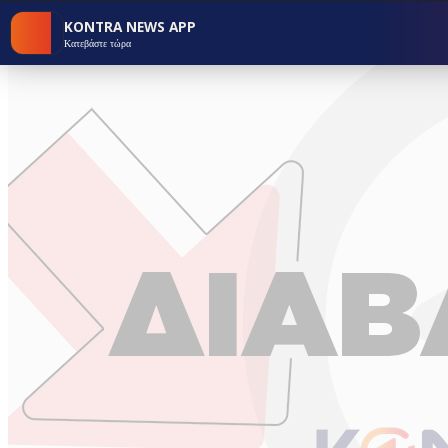
KONTRA NEWS APP
Κατεβάστε τώρα