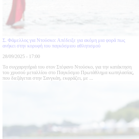
Σ. Φάμελλος για Ντούσκο: Απέδειξε για ακόμη μια φορά πως
ανήκει στην κορυφή του παγκόσμιου αθλητισμού
28/09/2025 - 17:00
Τα συγχαρητήριά του στον Στέφανο Ντούσκο, για την κατάκτηση
του χρυσού μεταλλίου στο Παγκόσμιο Πρωτάθλημα κωπηλασίας,
που διεξάγεται στην Σανγκάη, εκφράζει, με ...