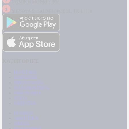
ΝΟΜΙΚΗ ΜΟΡΦΗ: ΙΚΕ
ΔΙΕΥΘΥΝΣΗ: ΔΗΜΗΤΡΟΣ 31, ΤΚ 17778
ΚΑΤΗΓΟΡΙΕΣ
ΠΟΛΙΤΙΚΗ
ΚΟΙΝΩΝΙΑ
ΜΠΟΥΡΛΟΤΟ
ΠΑΡΑΠΟΛΙΤΙΚΑ
ΟΙΚΟΝΟΜΙΑ
ΥΓΕΙΑ
ΕΝΕΡΓΕΙΑ
ΚΟΣΜΟΣ
ΑΘΛΗΤΙΚΑ
MEDIA
ΠΟΛΙΤΙΣΜΟΣ