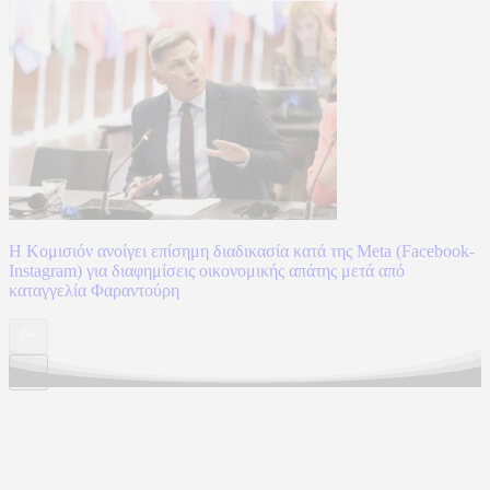
Η Κομισιόν ανοίγει επίσημη διαδικασία κατά της Meta (Facebook-
Instagram) για διαφημίσεις οικονομικής απάτης μετά από
καταγγελία Φαραντούρη