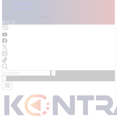
Καταγγελίες
Επικοινωνία
Πέμπτη, 6 Αυγούστου 2026
02:15:52