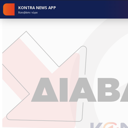
KONTRA NEWS APP
Κατεβάστε τώρα