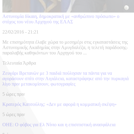
Αστυνομία δίκαιη, δημοκρατική με «ανθρώπινο πρόσωπο» ο
στόχος του νέου Αρχηγού της ΕΛΑΣ
22/02/2016 - 21:21
Με επισημότητα έλαβε χώρα το μεσημέρι στις εγκαταστάσεις της
Αστυνομικής Ακαδημίας στην Αμυγδαλέζα, η τελετή παράδοσης-
παραλαβής καθηκόντων του Αρχηγού του ...
Τελευταία Άρθρα
Ζευγάρι Βρετανών με 3 παιδιά πούλησαν τα πάντα για να
αγοράσουν σπίτι στην Αιγιάλεια, καταστράφηκε από την πυρκαγιά
λίγο πριν μετακομίσουν, φωτογραφίες
5 ώρες πριν
Κρατερός Κατσούλης: «Δεν με αφορά η κομματική σκέψη»
5 ώρες πριν
ΟΗΕ: Ο φόβος για Ελ Νίνιο και η επισιτιστική ανασφάλεια