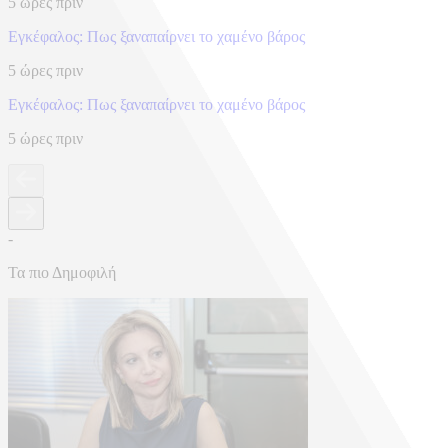
5 ώρες πριν
Eγκέφαλος: Πως ξαναπαίρνει το χαμένο βάρος
5 ώρες πριν
Eγκέφαλος: Πως ξαναπαίρνει το χαμένο βάρος
5 ώρες πριν
-
Τα πιο Δημοφιλή