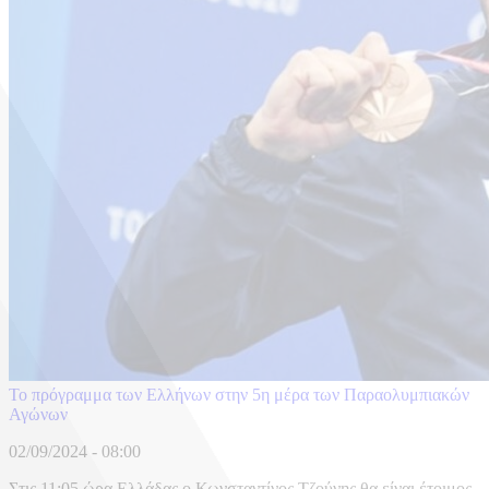
Το πρόγραμμα των Ελλήνων στην 5η μέρα των Παραολυμπιακών
Αγώνων
02/09/2024 - 08:00
Στις 11:05 ώρα Ελλάδας ο Κωνσταντίνος Τζούνης θα είναι έτοιμος