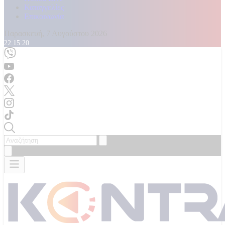
Καταγγελίες
Επικοινωνία
Παρασκευή, 7 Αυγούστου 2026
22:15:21