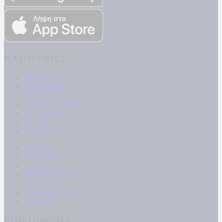
ΚΑΤΗΓΟΡΙΕΣ
ΠΟΛΙΤΙΚΗ
ΚΟΙΝΩΝΙΑ
ΜΠΟΥΡΛΟΤΟ
ΠΑΡΑΠΟΛΙΤΙΚΑ
ΟΙΚΟΝΟΜΙΑ
ΥΓΕΙΑ
ΕΝΕΡΓΕΙΑ
ΚΟΣΜΟΣ
ΑΘΛΗΤΙΚΑ
MEDIA
ΠΟΛΙΤΙΣΜΟΣ
LIFESTYLE
ΤΕΧΝΟΛΟΓΙΑ
ΑΠΟΨΕΙΣ
ΕΠΙΚΟΙΝΩΝΙΑ