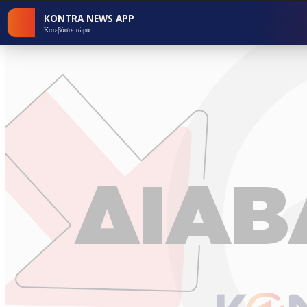
KONTRA NEWS APP
Κατεβάστε τώρα