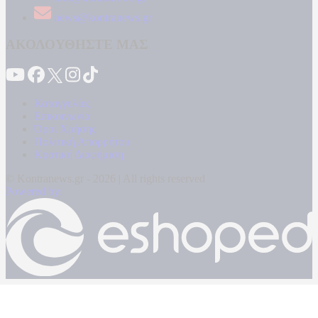
news@kontranews.gr
ΑΚΟΛΟΥΘΗΣΤΕ ΜΑΣ
Καταγγελίες
Επικοινωνία
Όροι Χρήσης
Πολιτική Απορρήτου
Κρατική Διαφήμιση
© Kontranews.gr - 2026 | All rights reserved
Powered by: