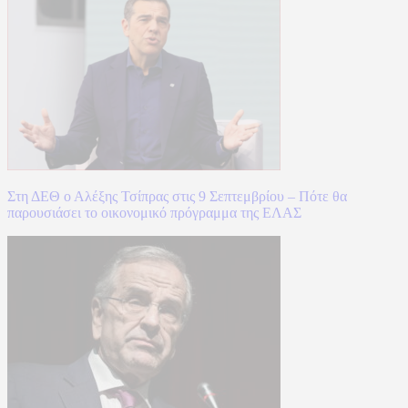
Στη ΔΕΘ ο Αλέξης Τσίπρας στις 9 Σεπτεμβρίου – Πότε θα
παρουσιάσει το οικονομικό πρόγραμμα της ΕΛΑΣ