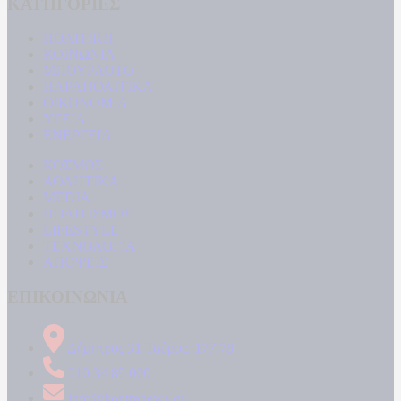
ΚΑΤΗΓΟΡΙΕΣ
ΠΟΛΙΤΙΚΗ
ΚΟΙΝΩΝΙΑ
ΜΠΟΥΡΛΟΤΟ
ΠΑΡΑΠΟΛΙΤΙΚΑ
ΟΙΚΟΝΟΜΙΑ
ΥΓΕΙΑ
ΕΝΕΡΓΕΙΑ
ΚΟΣΜΟΣ
ΑΘΛΗΤΙΚΑ
MEDIA
ΠΟΛΙΤΙΣΜΟΣ
LIFESTYLE
ΤΕΧΝΟΛΟΓΙΑ
ΑΠΟΨΕΙΣ
ΕΠΙΚΟΙΝΩΝΙΑ
Δήμητρος 31 Ταύρος, 177 78
210 34 89 000
info@kontranews.gr