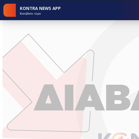
KONTRA NEWS APP
Κατεβάστε τώρα