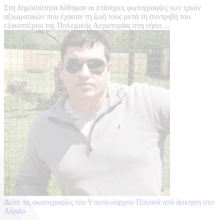
Στη δημοσιότητα δόθηκαν οι επίσημες φωτογραφίες των τριών
αξιωματικών που έχασαν τη ζωή τους μετά τη συντριβή του
ελικοπτέρου της Πολεμικής Αεροπορίας στη νήσο ...
Δείτε τις φωτογραφίες του Υποπλοίαρχου Πανανά από άσκηση στο
Αιγαίο