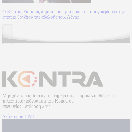
Ο Κώστας Σαμαράς δημοσίευσε μία παιδική φωτογραφία για την
επέτειο θανάτου της αδελφής του, Λένας
Μην χάνετε καμία στιγμή ενημέρωσης.Παρακολουθήστε το
τηλεοπτικό πρόγραμμα του
Kontra
σε
απευθείας μετάδοση
24/7.
Δείτε τώρα LIVE