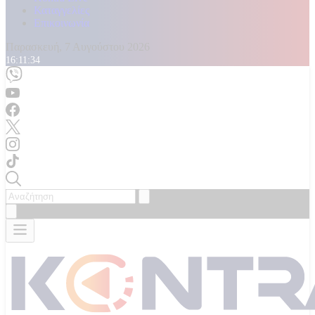
Καταγγελίες
Επικοινωνία
Παρασκευή, 7 Αυγούστου 2026
16:11:35