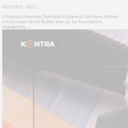
03/11/2019 - 20:27
Ο Σταύρος Καφούνης Πρόεδρος Εμπορικού Συλλόγου Αθηνών
στο Κεντρικό Δελτίο Kontra news με τον Κωνσταντίνο
Μαραβελίδη ...