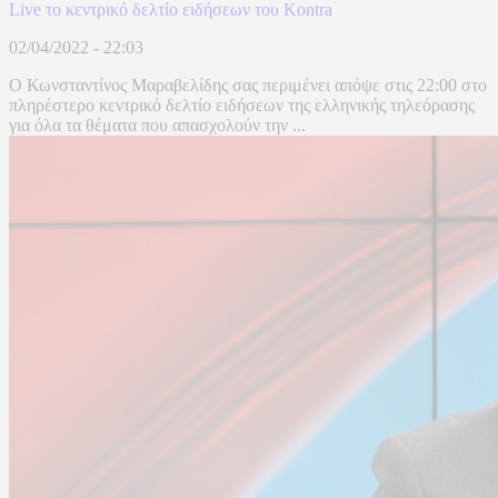
Live το κεντρικό δελτίο ειδήσεων του Kontra
02/04/2022 - 22:03
Ο Κωνσταντίνος Μαραβελίδης σας περιμένει απόψε στις 22:00 στο
πληρέστερο κεντρικό δελτίο ειδήσεων της ελληνικής τηλεόρασης
για όλα τα θέματα που απασχολούν την ...