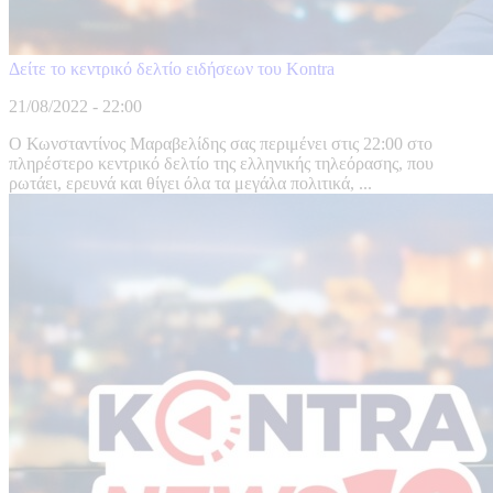
Δείτε το κεντρικό δελτίο ειδήσεων του Kontra
21/08/2022 - 22:00
Ο Κωνσταντίνος Μαραβελίδης σας περιμένει στις 22:00 στο
πληρέστερο κεντρικό δελτίο της ελληνικής τηλεόρασης, που
ρωτάει, ερευνά και θίγει όλα τα μεγάλα πολιτικά, ...