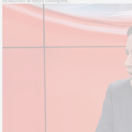
διευκολύνει τα υψηλά εισοδήματα...