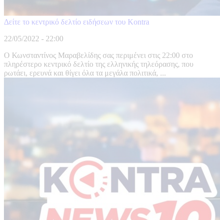
Δείτε το κεντρικό δελτίο ειδήσεων του Kontra
22/05/2022 - 22:00
O Κωνσταντίνος Μαραβελίδης σας περιμένει στις 22:00 στο
πληρέστερο κεντρικό δελτίο της ελληνικής τηλεόρασης, που
ρωτάει, ερευνά και θίγει όλα τα μεγάλα πολιτικά, ...