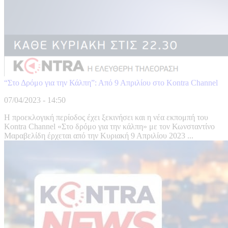
“Στο Δρόμο για την Κάλπη”: Από 9 Απριλίου στο Kontra Channel
07/04/2023 - 14:50
Η προεκλογική περίοδος έχει ξεκινήσει και η νέα εκπομπή του
Kontra Channel «Στο δρόμο για την κάλπη» με τον Κωνσταντίνο
Μαραβελίδη έρχεται από την Κυριακή 9 Απριλίου 2023 ...