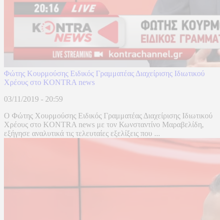
Φώτης Κουρμούσης Ειδικός Γραμματέας Διαχείρισης Ιδιωτικού
Χρέους στο KONTRA news
03/11/2019 - 20:59
O Φώτης Χουρμούσης Ειδικός Γραμματέας Διαχείρισης Ιδιωτικού
Χρέους στο KONTRA news με τον Κωνσταντίνο Μαραβελίδη,
εξήγησε αναλυτικά τις τελευταίες εξελίξεις που ...