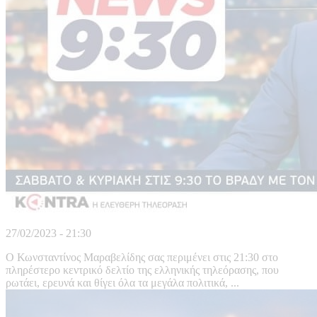
27/02/2023 - 21:30
Ο Κωνσταντίνος Μαραβελίδης σας περιμένει στις 21:30 στο
πληρέστερο κεντρικό δελτίο της ελληνικής τηλεόρασης, που
ρωτάει, ερευνά και θίγει όλα τα μεγάλα πολιτικά, ...