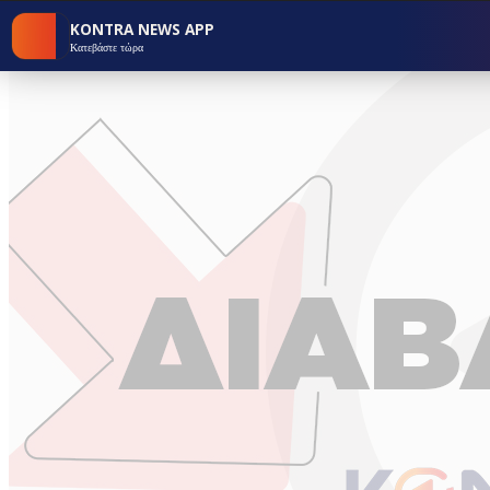
KONTRA NEWS APP
Κατεβάστε τώρα