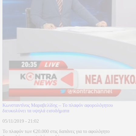
Κωνσταντίνος Μαραβελίδης – Το πλαφόν αφορολόγητου
διευκολύνει τα υψηλά εισοδήματα
05/11/2019 - 21:02
Το πλαφόν των €20.000 στις δαπάνες για το αφολόγητο