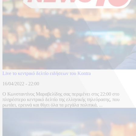
Live το κεντρικό δελτίο ειδήσεων του Kontra
16/04/2022 - 22:00
Ο Κωνσταντίνος Μαραβελίδης σας περιμένει στις 22:00 στο
πληρέστερο κεντρικό δελτίο της ελληνικής τηλεόρασης, που
ρωτάει, ερευνά και θίγει όλα τα μεγάλα πολιτικά, ...