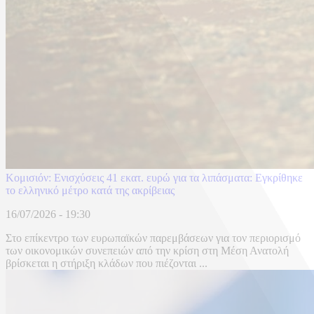
Κομισιόν: Ενισχύσεις 41 εκατ. ευρώ για τα λιπάσματα: Εγκρίθηκε
το ελληνικό μέτρο κατά της ακρίβειας
16/07/2026 - 19:30
Στο επίκεντρο των ευρωπαϊκών παρεμβάσεων για τον περιορισμό
των οικονομικών συνεπειών από την κρίση στη Μέση Ανατολή
βρίσκεται η στήριξη κλάδων που πιέζονται ...