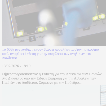
Το 60% των παιδιών έχουν βιώσει προβλήματα στον παγκόσμιο
ιστό, αναφέρει έκθεση για την ασφάλεια των ανηλίκων στο
Διαδίκτυο
13/07/2026 - 18:10
Σήμερα παρουσιάστηκε η Έκθεση για την Ασφάλεια των Παιδιών
στο Διαδίκτυο από την Ειδική Επιτροπή για την Ασφάλεια των
Παιδιών στο Διαδίκτυο. Σύμφωνα με την Πρόεδρο...