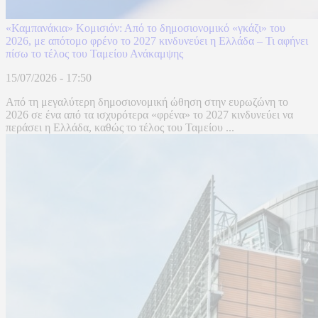
«Καμπανάκια» Κομισιόν: Από το δημοσιονομικό «γκάζι» του
2026, με απότομο φρένο το 2027 κινδυνεύει η Ελλάδα – Τι αφήνει
πίσω το τέλος του Ταμείου Ανάκαμψης
15/07/2026 - 17:50
Από τη μεγαλύτερη δημοσιονομική ώθηση στην ευρωζώνη το
2026 σε ένα από τα ισχυρότερα «φρένα» το 2027 κινδυνεύει να
περάσει η Ελλάδα, καθώς το τέλος του Ταμείου ...