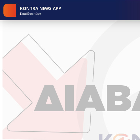
KONTRA NEWS APP
Κατεβάστε τώρα