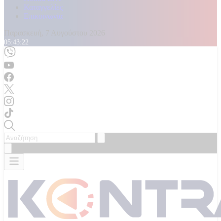
Καταγγελίες
Επικοινωνία
Παρασκευή, 7 Αυγούστου 2026
05:43:26