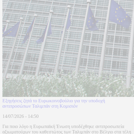
Εξηγήσεις ζητά το Ευρωκοινοβούλιο για την υποδοχή
αντιπροσώπων Ταλιμπάν στη Κομισιόν
14/07/2026 - 14:50
Για ποιο λόγο η Ευρωπαϊκή Ένωση υποδέχθηκε αντιπροσωπεία
αξιωματούχων του καθεστώτος των Ταλιμπάν στο Βέλγιο στα τέλη