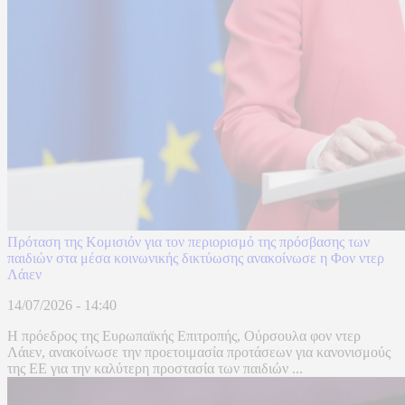
Πρόταση της Κομισιόν για τον περιορισμό της πρόσβασης των
παιδιών στα μέσα κοινωνικής δικτύωσης ανακοίνωσε η Φον ντερ
Λάιεν
14/07/2026 - 14:40
Η πρόεδρος της Ευρωπαϊκής Επιτροπής, Ούρσουλα φον ντερ
Λάιεν, ανακοίνωσε την προετοιμασία προτάσεων για κανονισμούς
της ΕΕ για την καλύτερη προστασία των παιδιών ...