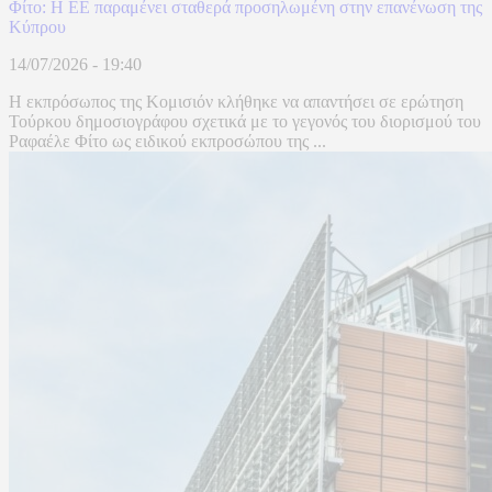
Φίτο: Η ΕΕ παραμένει σταθερά προσηλωμένη στην επανένωση της
Κύπρου
14/07/2026 - 19:40
Η εκπρόσωπος της Κομισιόν κλήθηκε να απαντήσει σε ερώτηση
Τούρκου δημοσιογράφου σχετικά με το γεγονός του διορισμού του
Ραφαέλε Φίτο ως ειδικού εκπροσώπου της ...