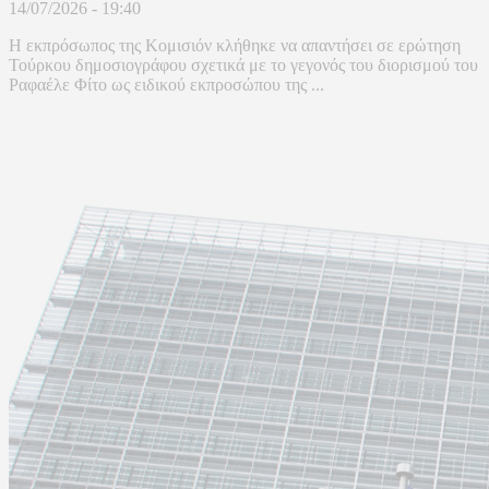
14/07/2026 - 19:40
Η εκπρόσωπος της Κομισιόν κλήθηκε να απαντήσει σε ερώτηση
Τούρκου δημοσιογράφου σχετικά με το γεγονός του διορισμού του
Ραφαέλε Φίτο ως ειδικού εκπροσώπου της ...