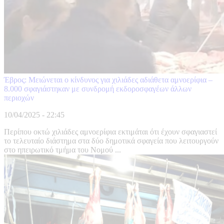
Έβρος: Μειώνεται ο κίνδυνος για χιλιάδες αδιάθετα αμνοερίφια –
8.000 σφαγιάστηκαν με συνδρομή εκδοροσφαγέων άλλων
περιοχών
10/04/2025 - 22:45
Περίπου οκτώ χιλιάδες αμνοερίφια εκτιμάται ότι έχουν σφαγιαστεί
το τελευταίο διάστημα στα δύο δημοτικά σφαγεία που λειτουργούν
στο ηπειρωτικό τμήμα του Νομού ...