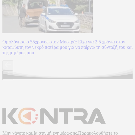
Ομολόγησε ο 55χρονος στον Μυστρά: Είχα για 2,5 χρόνια στον
καταψύκτη τον νεκρό πατέρα μου για να παίρνω τη σύνταξή του και
της μητέρας μου
Μην χάνετε καμία στιγμή ενημέρωσης.Παρακολουθήστε το