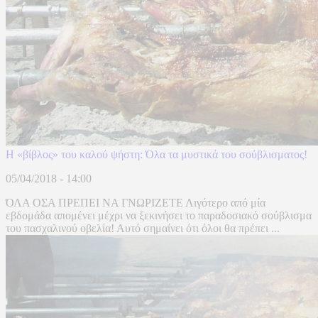
Η «βίβλος» του καλού ψήστη: Όλα τα μυστικά του σούβλισματος!
05/04/2018 - 14:00
ΌΛΑ ΟΣΑ ΠΡΕΠΕΙ ΝΑ ΓΝΩΡΙΖΕΤΕ Λιγότερο από μία
εβδομάδα απομένει μέχρι να ξεκινήσει το παραδοσιακό σούβλισμα
του πασχαλινού οβελία! Αυτό σημαίνει ότι όλοι θα πρέπει ...