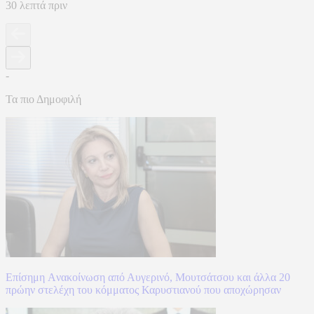
30 λεπτά πριν
-
Τα πιο Δημοφιλή
Επίσημη Aνακοίνωση από Αυγερινό, Μουτσάτσου και άλλα 20
πρώην στελέχη του κόμματος Καρυστιανού που αποχώρησαν