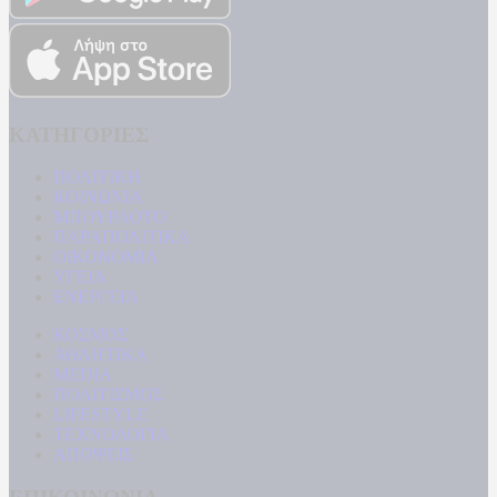
ΚΑΤΗΓΟΡΙΕΣ
ΠΟΛΙΤΙΚΗ
ΚΟΙΝΩΝΙΑ
ΜΠΟΥΡΛΟΤΟ
ΠΑΡΑΠΟΛΙΤΙΚΑ
ΟΙΚΟΝΟΜΙΑ
ΥΓΕΙΑ
ΕΝΕΡΓΕΙΑ
ΚΟΣΜΟΣ
ΑΘΛΗΤΙΚΑ
MEDIA
ΠΟΛΙΤΙΣΜΟΣ
LIFESTYLE
ΤΕΧΝΟΛΟΓΙΑ
ΑΠΟΨΕΙΣ