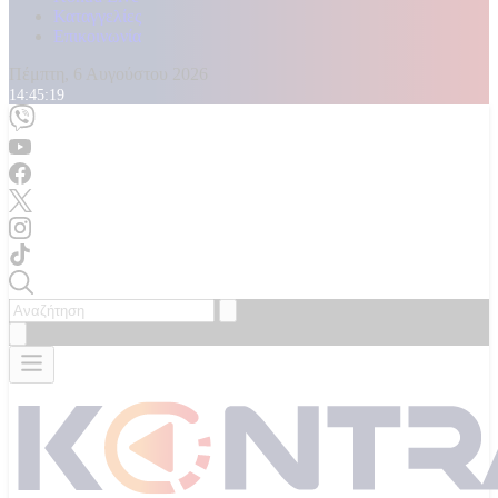
Καταγγελίες
Επικοινωνία
Πέμπτη, 6 Αυγούστου 2026
14:45:21