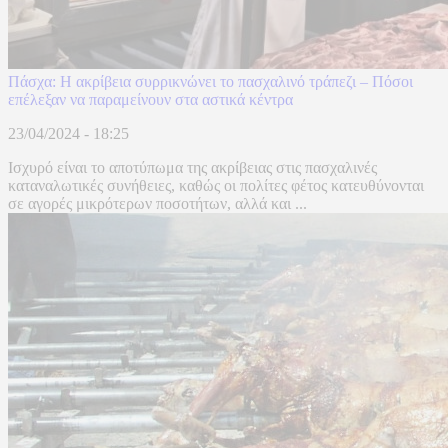
Πάσχα: Η ακρίβεια συρρικνώνει το πασχαλινό τράπεζι – Πόσοι
επέλεξαν να παραμείνουν στα αστικά κέντρα
23/04/2024 - 18:25
Ισχυρό είναι το αποτύπωμα της ακρίβειας στις πασχαλινές
καταναλωτικές συνήθειες, καθώς οι πολίτες φέτος κατευθύνονται
σε αγορές μικρότερων ποσοτήτων, αλλά και ...