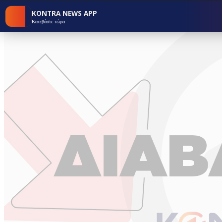
KONTRA NEWS APP
Κατεβάστε τώρα