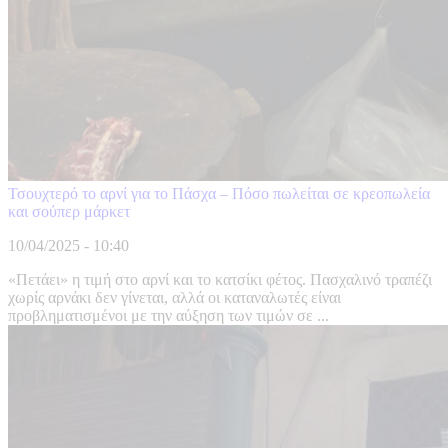
Τσουχτερό το αρνί για το Πάσχα – Πόσο πωλείται σε κρεοπωλεία
και σούπερ μάρκετ
10/04/2025 - 10:40
«Πετάει» η τιμή στο αρνί και το κατσίκι φέτος. Πασχαλινό τραπέζι
χωρίς αρνάκι δεν γίνεται, αλλά οι καταναλωτές είναι
προβληματισμένοι με την αύξηση των τιμών σε ...