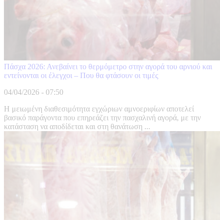
Πάσχα 2026: Ανεβαίνει το θερμόμετρο στην αγορά του αρνιού και
εντείνονται οι έλεγχοι – Που θα φτάσουν οι τιμές
04/04/2026 - 07:50
Η μειωμένη διαθεσιμότητα εγχώριων αμνοεριφίων αποτελεί
βασικό παράγοντα που επηρεάζει την πασχαλινή αγορά, με την
κατάσταση να αποδίδεται και στη θανάτωση ...