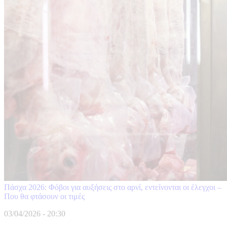
Πάσχα 2026: Φόβοι για αυξήσεις στο αρνί, εντείνονται οι έλεγχοι –
Που θα φτάσουν οι τιμές
03/04/2026 - 20:30