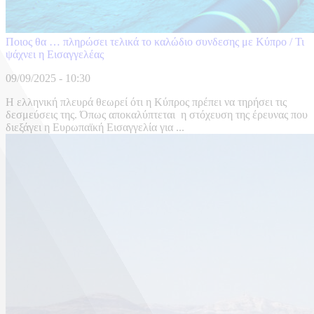
Ποιος θα … πληρώσει τελικά το καλώδιο συνδεσης με Κύπρο / Τι
ψάχνει η Εισαγγελέας
09/09/2025 - 10:30
Η ελληνική πλευρά θεωρεί ότι η Κύπρος πρέπει να τηρήσει τις
δεσμεύσεις της. Όπως αποκαλύπτεται η στόχευση της έρευνας που
διεξάγει η Ευρωπαϊκή Εισαγγελία για ...