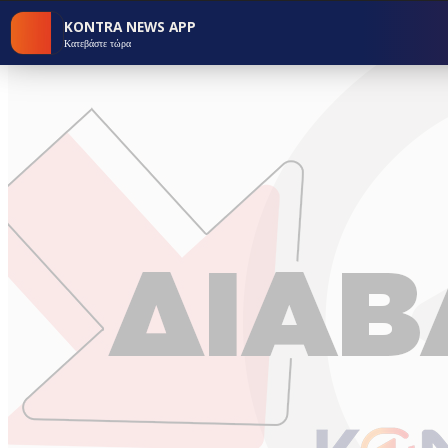
KONTRA NEWS APP
Κατεβάστε τώρα