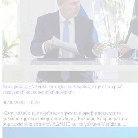
Χατζηδάκης: «Μεγάλη επιτυχία της Ελλάδας στην εξωτερική
ενεργειακή και ευρωπαϊκή πολιτική»
06/08/2026 - 18:20
«Στον κάλαθο των αχρήστων πήγαν οι αμφισβητήσεις για το
καλώδιο της ηλεκτρικής διασύνδεσης Ελλάδας-Κύπρου μετά τη
συμφωνία ανάμεσα στον ΑΔΜΗΕ και τη γαλλική Meridiam. ...