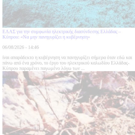
ΕΛΑΣ για την συμφωνία ηλεκτρικής διασύνδεσης Ελλάδας –
Κύπρου: «Να μην πανηγυρίζει η κυβέρνηση»
06/08/2026 - 14:46
ίναι απαράδεκτο η κυβέρνηση να πανηγυρίζει σήμερα όταν εδώ και
πάνω από ένα χρόνο, το έργο του ηλεκτρικού καλωδίου Ελλάδας-
Κύπρου παραμένει παγωμένο λόγω των ...