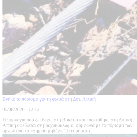
Βγήκε το πόρισμα για τη φωτιά στη Δυτ. Αττική
05/08/2026 - 12:12
Η πυρκαγιά που ξεκίνησε στη Βοιωτία και επεκτάθηκε στη Δυτική
Αττική οφείλεται σε βραχυκύκλωμα, σύμφωνα με το πόρισμα των
αρχών από το «σημείο μηδέν». Τα ευρήματα ...