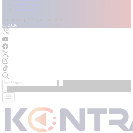
Καταγγελίες
Επικοινωνία
Παρασκευή, 7 Αυγούστου 2026
05:23:29