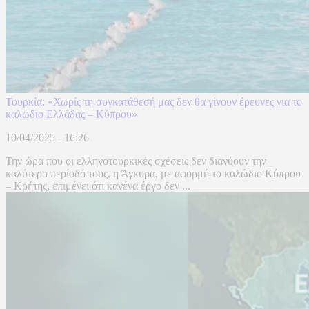
Τουρκία: «Χωρίς τη συγκατάθεσή μας δεν θα γίνουν έρευνες για το
καλώδιο Ελλάδας – Κύπρου»
10/04/2025 - 16:26
Την ώρα που οι ελληνοτουρκικές σχέσεις δεν διανύουν την
καλύτερο περίοδό τους, η Άγκυρα, με αφορμή το καλώδιο Κύπρου
– Κρήτης, επιμένει ότι κανένα έργο δεν ...