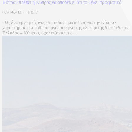
Κύπρου πρέπει η Κύπρος να αποδείξει ότι το θέλει πραγματικά
07/09/2025 - 13:37
«Ως ένα έργο μείζονος σημασίας πρωτίστως για την Κύπρο»
χαρακτήρισε ο πρωθυπουργός το έργο της ηλεκτρικής διασύνδεσης
Ελλάδας – Κύπρου, σχολιάζοντας τις ...