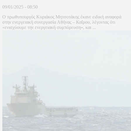
09/01/2025 - 08:50
Ο πρωθυπουργός Κυριάκος Μητσοτάκης έκανε ειδική αναφορά
στην ενεργειακή συνεργασία Αθήνας – Καΐρου, λέγοντας ότι
«ενισχύουμε την ενεργειακή συμπόρευση», και ...