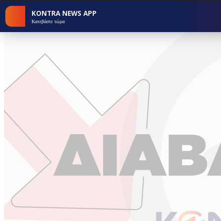
KONTRA NEWS APP
Κατεβάστε τώρα