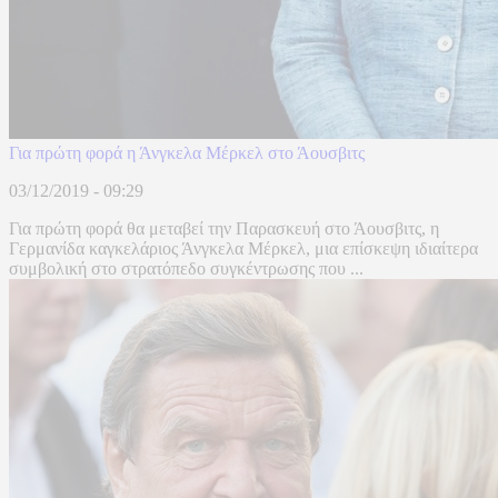
Για πρώτη φορά η Άνγκελα Μέρκελ στο Άουσβιτς
03/12/2019 - 09:29
Για πρώτη φορά θα μεταβεί την Παρασκευή στο Άουσβιτς, η
Γερμανίδα καγκελάριος Άνγκελα Μέρκελ, μια επίσκεψη ιδιαίτερα
συμβολική στο στρατόπεδο συγκέντρωσης που ...