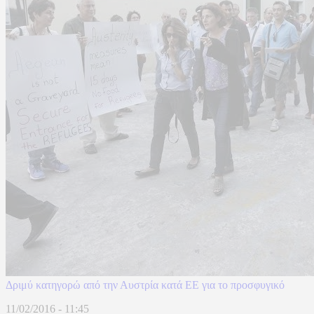
Δριμύ κατηγορώ από την Αυστρία κατά ΕΕ για το προσφυγικό
11/02/2016 - 11:45