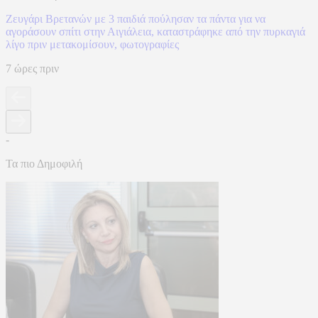
Ζευγάρι Βρετανών με 3 παιδιά πούλησαν τα πάντα για να
αγοράσουν σπίτι στην Αιγιάλεια, καταστράφηκε από την πυρκαγιά
λίγο πριν μετακομίσουν, φωτογραφίες
7 ώρες πριν
-
Τα πιο Δημοφιλή