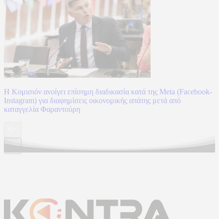
Η Κομισιόν ανοίγει επίσημη διαδικασία κατά της Meta (Facebook-
Instagram) για διαφημίσεις οικονομικής απάτης μετά από
καταγγελία Φαραντούρη