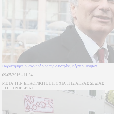
Παραιτήθηκε ο καγκελάριος της Αυστρίας Βέρνερ Φάιμαν
09/05/2016 - 11:34
ΜΕΤΑ ΤΗΝ ΕΚΛΟΓΙΚΗ ΕΠΙΤΥΧΙΑ ΤΗΣ ΑΚΡΑΣ ΔΕΞΙΑΣ
ΣΤΙΣ ΠΡΟΕΔΡΙΚΕΣ ...