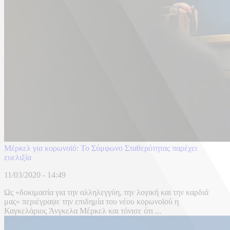
Μέρκελ για κορωνοϊό: Το Σύμφωνο Σταθερότητας παρέχει
ευελιξία
11/03/2020 - 14:49
Ως «δοκιμασία για την αλληλεγγύη, την λογική και την καρδιά
μας» περιέγραψε την επιδημία του νέου κορωνοϊού η
Καγκελάριος Άνγκελα Μέρκελ και τόνισε ότι ...