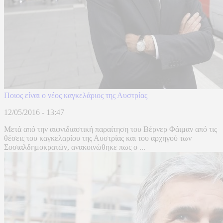
Ποιος είναι ο νέος καγκελάριος της Αυστρίας
12/05/2016 - 13:47
Μετά από την αιφνιδιαστική παραίτηση του Βέρνερ Φάιμαν από τις
θέσεις του καγκελαρίου της Αυστρίας και του αρχηγού των
Σοσιαλδημοκρατών, ανακοινώθηκε πως ο ...