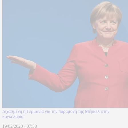
Διχασμένη η Γερμανία για την παραμονή της Μέρκελ στην
καγκελαρία
19/02/2020 - 07:58