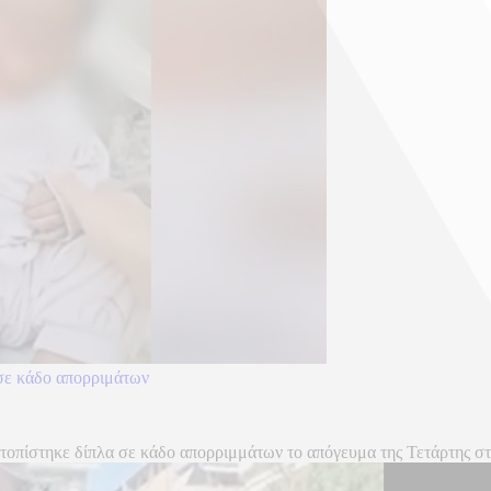
 σε κάδο απορριμάτων
τοπίστηκε δίπλα σε κάδο απορριμμάτων το απόγευμα της Τετάρτης στο