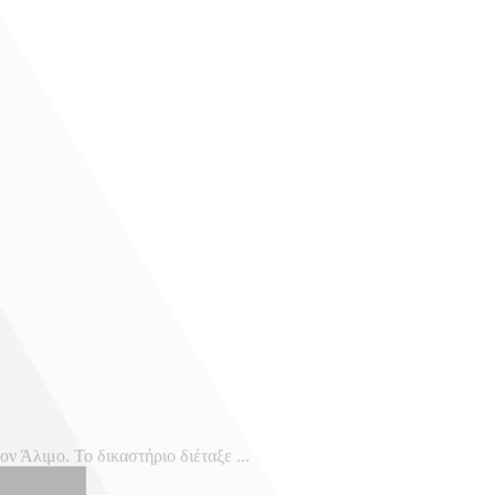
ν Άλιμο. Το δικαστήριο διέταξε ...