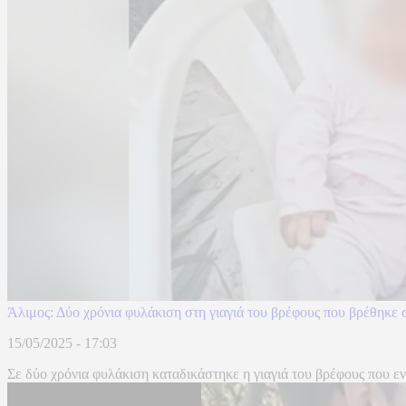
Άλιμος: Δύο χρόνια φυλάκιση στη γιαγιά του βρέφους που βρέθηκε
15/05/2025 - 17:03
Σε δύο χρόνια φυλάκιση καταδικάστηκε η γιαγιά του βρέφους που εν