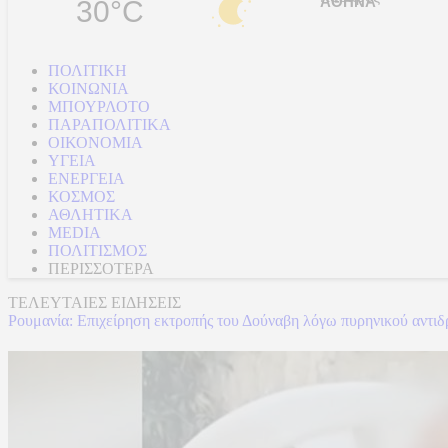
30°C
ΠΟΛΙΤΙΚΗ
ΚΟΙΝΩΝΙΑ
ΜΠΟΥΡΛΟΤΟ
ΠΑΡΑΠΟΛΙΤΙΚΑ
ΟΙΚΟΝΟΜΙΑ
ΥΓΕΙΑ
ΕΝΕΡΓΕΙΑ
ΚΟΣΜΟΣ
ΑΘΛΗΤΙΚΑ
MEDIA
ΠΟΛΙΤΙΣΜΟΣ
ΠΕΡΙΣΣΟΤΕΡΑ
ΤΕΛΕΥΤΑΙΕΣ ΕΙΔΗΣΕΙΣ
Ρουμανία: Επιχείρηση εκτροπής του Δούναβη λόγω πυρηνικού αντι