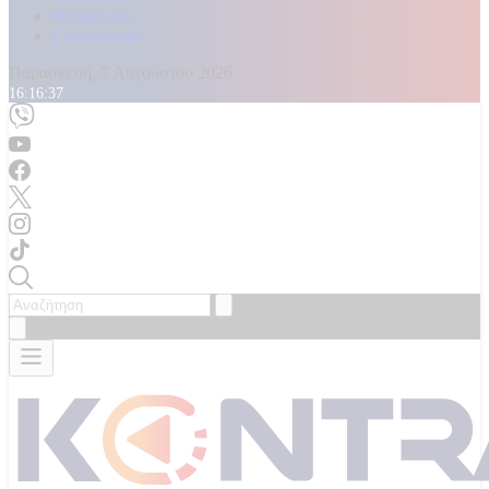
Καταγγελίες
Επικοινωνία
Παρασκευή, 7 Αυγούστου 2026
16:16:38