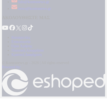
info@kontranews.gr
news@kontranews.gr
ΑΚΟΛΟΥΘΗΣΤΕ ΜΑΣ
Καταγγελίες
Επικοινωνία
Όροι Χρήσης
Πολιτική Απορρήτου
Κρατική Διαφήμιση
© Kontranews.gr - 2026 | All rights reserved
Powered by: