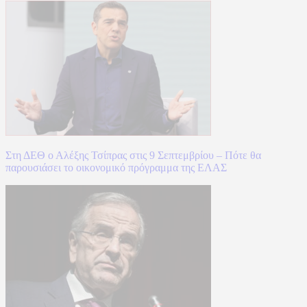
Στη ΔΕΘ ο Αλέξης Τσίπρας στις 9 Σεπτεμβρίου – Πότε θα
παρουσιάσει το οικονομικό πρόγραμμα της ΕΛΑΣ