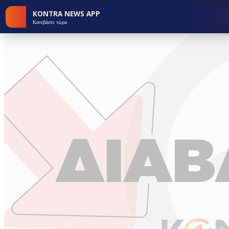
KONTRA NEWS APP
Κατεβάστε τώρα