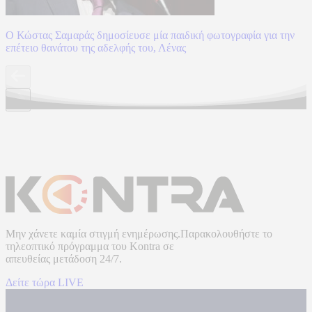
Ο Κώστας Σαμαράς δημοσίευσε μία παιδική φωτογραφία για την
επέτειο θανάτου της αδελφής του, Λένας
Μην χάνετε καμία στιγμή ενημέρωσης.Παρακολουθήστε το
τηλεοπτικό πρόγραμμα του
Kontra
σε
απευθείας μετάδοση
24/7.
Δείτε τώρα LIVE