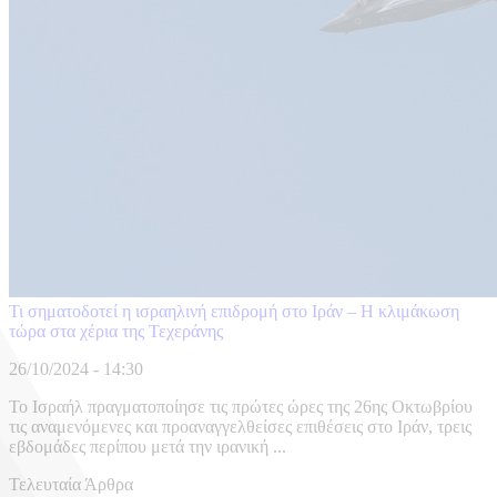
Τι σηματοδοτεί η ισραηλινή επιδρομή στο Ιράν – Η κλιμάκωση
τώρα στα χέρια της Τεχεράνης
26/10/2024 - 14:30
Το Ισραήλ πραγματοποίησε τις πρώτες ώρες της 26ης Οκτωβρίου
τις αναμενόμενες και προαναγγελθείσες επιθέσεις στο Ιράν, τρεις
εβδομάδες περίπου μετά την ιρανική ...
Τελευταία Άρθρα