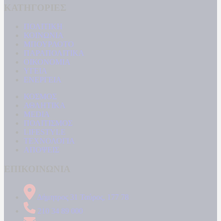
ΚΑΤΗΓΟΡΙΕΣ
ΠΟΛΙΤΙΚΗ
ΚΟΙΝΩΝΙΑ
ΜΠΟΥΡΛΟΤΟ
ΠΑΡΑΠΟΛΙΤΙΚΑ
ΟΙΚΟΝΟΜΙΑ
ΥΓΕΙΑ
ΕΝΕΡΓΕΙΑ
ΚΟΣΜΟΣ
ΑΘΛΗΤΙΚΑ
MEDIA
ΠΟΛΙΤΙΣΜΟΣ
LIFESTYLE
ΤΕΧΝΟΛΟΓΙΑ
ΑΠΟΨΕΙΣ
ΕΠΙΚΟΙΝΩΝΙΑ
Δήμητρος 31 Ταύρος, 177 78
210 34 89 000