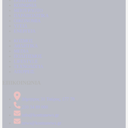
ΠΟΛΙΤΙΚΗ
ΚΟΙΝΩΝΙΑ
ΜΠΟΥΡΛΟΤΟ
ΠΑΡΑΠΟΛΙΤΙΚΑ
ΟΙΚΟΝΟΜΙΑ
ΥΓΕΙΑ
ΕΝΕΡΓΕΙΑ
ΚΟΣΜΟΣ
ΑΘΛΗΤΙΚΑ
MEDIA
ΠΟΛΙΤΙΣΜΟΣ
LIFESTYLE
ΤΕΧΝΟΛΟΓΙΑ
ΑΠΟΨΕΙΣ
ΕΠΙΚΟΙΝΩΝΙΑ
Δήμητρος 31 Ταύρος, 177 78
210 34 89 000
info@kontranews.gr
news@kontranews.gr