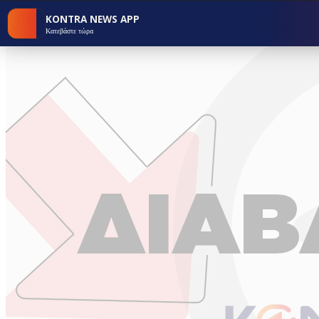
KONTRA NEWS APP
Κατεβάστε τώρα