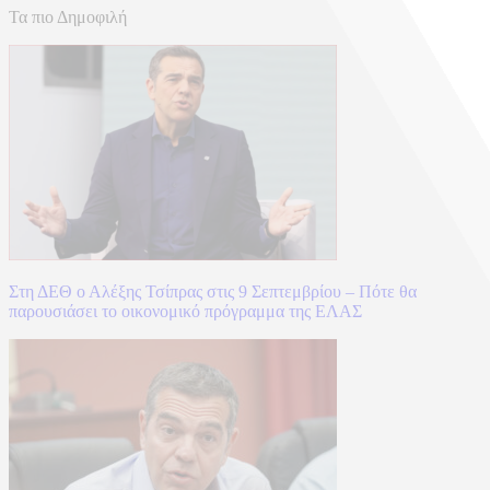
Τα πιο Δημοφιλή
Στη ΔΕΘ ο Αλέξης Τσίπρας στις 9 Σεπτεμβρίου – Πότε θα
παρουσιάσει το οικονομικό πρόγραμμα της ΕΛΑΣ