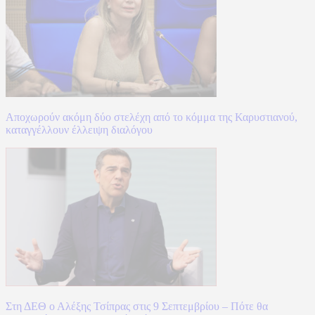
Αποχωρούν ακόμη δύο στελέχη από το κόμμα της Καρυστιανού,
καταγγέλλουν έλλειψη διαλόγου
Στη ΔΕΘ ο Αλέξης Τσίπρας στις 9 Σεπτεμβρίου – Πότε θα