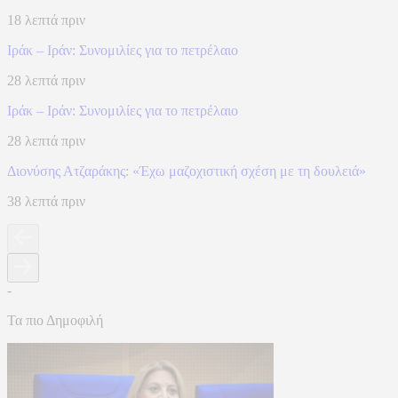
18 λεπτά πριν
Ιράκ – Ιράν: Συνομιλίες για το πετρέλαιο
28 λεπτά πριν
Ιράκ – Ιράν: Συνομιλίες για το πετρέλαιο
28 λεπτά πριν
Διονύσης Ατζαράκης: «Έχω μαζοχιστική σχέση με τη δουλειά»
38 λεπτά πριν
-
Τα πιο Δημοφιλή