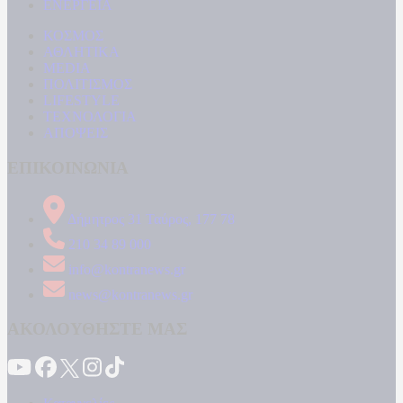
ΕΝΕΡΓΕΙΑ
ΚΟΣΜΟΣ
ΑΘΛΗΤΙΚΑ
MEDIA
ΠΟΛΙΤΙΣΜΟΣ
LIFESTYLE
ΤΕΧΝΟΛΟΓΙΑ
ΑΠΟΨΕΙΣ
ΕΠΙΚΟΙΝΩΝΙΑ
Δήμητρος 31 Ταύρος, 177 78
210 34 89 000
info@kontranews.gr
news@kontranews.gr
ΑΚΟΛΟΥΘΗΣΤΕ ΜΑΣ