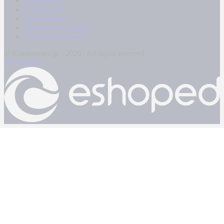
Καταγγελίες
Επικοινωνία
Όροι Χρήσης
Πολιτική Απορρήτου
Κρατική Διαφήμιση
© Kontranews.gr - 2026 | All rights reserved
Powered by: