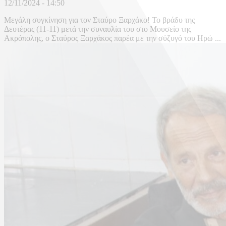
12/11/2024 - 14:50
Μεγάλη συγκίνηση για τον Σταύρο Ξαρχάκο! Το βράδυ της
Δευτέρας (11-11) μετά την συναυλία του στο Μουσείο της
Ακρόπολης, ο Σταύρος Ξαρχάκος παρέα με την σύζυγό του Ηρώ ...