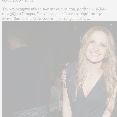
08/08/2016 - 15:52
Τον καλοκαιρινό κύκλο των συναυλιών του, με τίτλο «Ταξίδι»
συνεχίζει ο Σταύρος Ξαρχάκος, με επόμενο σταθμό του την
Μονεμβασιά στις 12 Αυγούστου. Οι τραγουδιστές ...