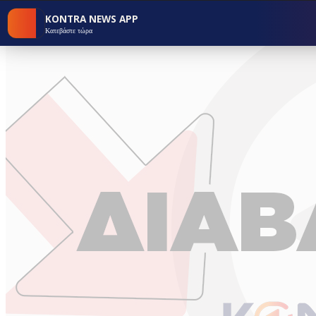
KONTRA NEWS APP
Κατεβάστε τώρα