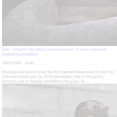
Ιράν: «Ίντερνετ για λίγους προνομιούχους» εν μέσω ιστορικού
ψηφιακού μπλακάουτ
14/05/2026 - 14:40
Εκατομμύρια Ιρανοί έχουν βρεθεί ψηφιακά απομονωμένοι από τον
υπόλοιπο κόσμο από τις 28 Φεβρουαρίου, όταν οι Ηνωμένες
Πολιτείες και το Ισραήλ επιτέθηκαν στη χώρα. Η ...