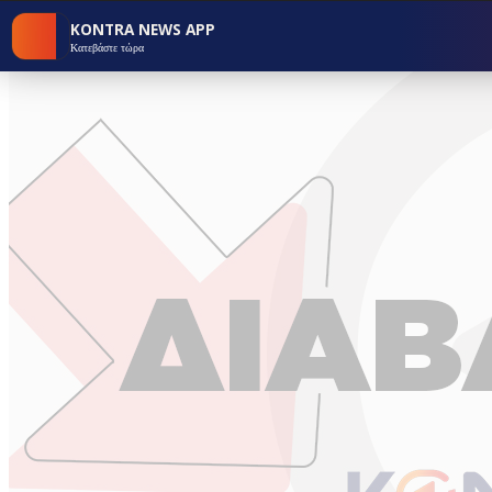
KONTRA NEWS APP
Κατεβάστε τώρα