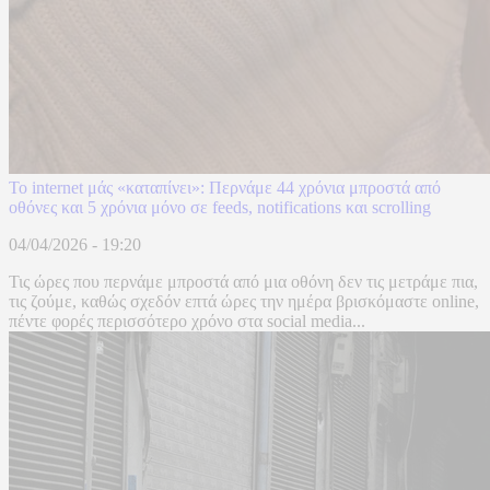
Το internet μάς «καταπίνει»: Περνάμε 44 χρόνια μπροστά από
οθόνες και 5 χρόνια μόνο σε feeds, notifications και scrolling
04/04/2026 - 19:20
Τις ώρες που περνάμε μπροστά από μια οθόνη δεν τις μετράμε πια,
τις ζούμε, καθώς σχεδόν επτά ώρες την ημέρα βρισκόμαστε online,
πέντε φορές περισσότερο χρόνο στα social media...