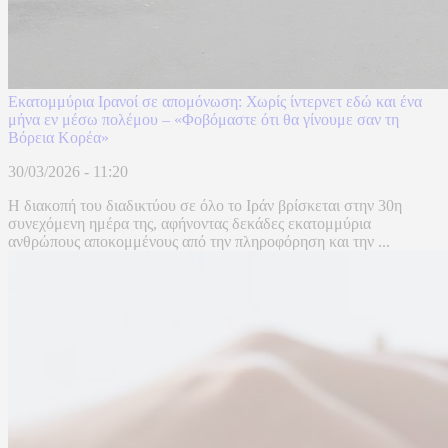
Εκατομμύρια Ιρανοί σε απομόνωση: Χωρίς ίντερνετ εδώ και ένα
μήνα εν μέσω πολέμου – «Φοβόμαστε ότι θα γίνουμε σαν τη
Βόρεια Κορέα»
30/03/2026 - 11:20
Η διακοπή του διαδικτύου σε όλο το Ιράν βρίσκεται στην 30η
συνεχόμενη ημέρα της, αφήνοντας δεκάδες εκατομμύρια
ανθρώπους αποκομμένους από την πληροφόρηση και την ...