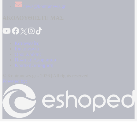
news@kontranews.gr
ΑΚΟΛΟΥΘΗΣΤΕ ΜΑΣ
Καταγγελίες
Επικοινωνία
Όροι Χρήσης
Πολιτική Απορρήτου
Κρατική Διαφήμιση
© Kontranews.gr - 2026 | All rights reserved
Powered by: