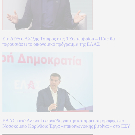
Στη ΔΕΘ ο Αλέξης Τσίπρας στις 9 Σεπτεμβρίου – Πότε θα
παρουσιάσει το οικονομικό πρόγραμμα της ΕΛΑΣ
ΕΛΑΣ κατά Άδωνι Γεωργιάδη για την κατάρρευση οροφής στο
Νοσοκομείο Κορίνθου: Έργα «επικοινωνιακής βιτρίνας» στο ΕΣΥ