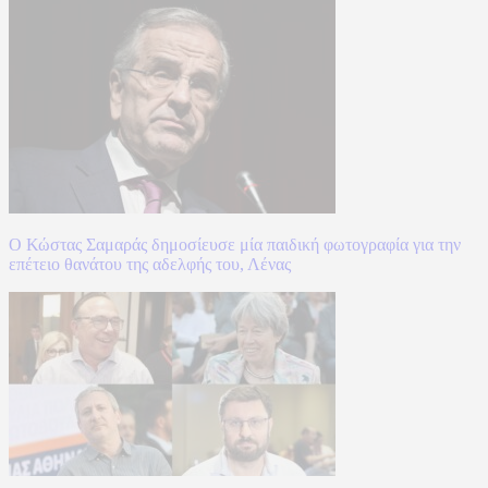
Ο Κώστας Σαμαράς δημοσίευσε μία παιδική φωτογραφία για την
επέτειο θανάτου της αδελφής του, Λένας