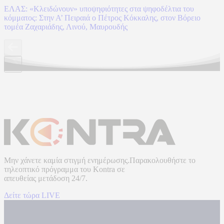
ΕΛΑΣ: «Κλειδώνουν» υποψηφιότητες στα ψηφοδέλτια του
κόμματος: Στην Α’ Πειραιά ο Πέτρος Κόκκαλης, στον Βόρειο
τομέα Ζαχαριάδης, Λινού, Μαυρουδής
Μην χάνετε καμία στιγμή ενημέρωσης.Παρακολουθήστε το
τηλεοπτικό πρόγραμμα του
Kontra
σε
απευθείας μετάδοση
24/7.
Δείτε τώρα LIVE