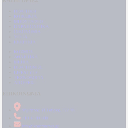
ΚΑΤΗΓΟΡΙΕΣ
ΠΟΛΙΤΙΚΗ
ΚΟΙΝΩΝΙΑ
ΜΠΟΥΡΛΟΤΟ
ΠΑΡΑΠΟΛΙΤΙΚΑ
ΟΙΚΟΝΟΜΙΑ
ΥΓΕΙΑ
ΕΝΕΡΓΕΙΑ
ΚΟΣΜΟΣ
ΑΘΛΗΤΙΚΑ
MEDIA
ΠΟΛΙΤΙΣΜΟΣ
LIFESTYLE
ΤΕΧΝΟΛΟΓΙΑ
ΑΠΟΨΕΙΣ
ΕΠΙΚΟΙΝΩΝΙΑ
Δήμητρος 31 Ταύρος, 177 78
210 34 89 000
info@kontranews.gr