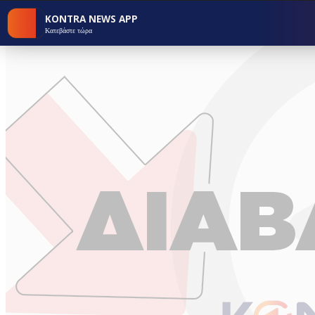
KONTRA NEWS APP
Κατεβάστε τώρα