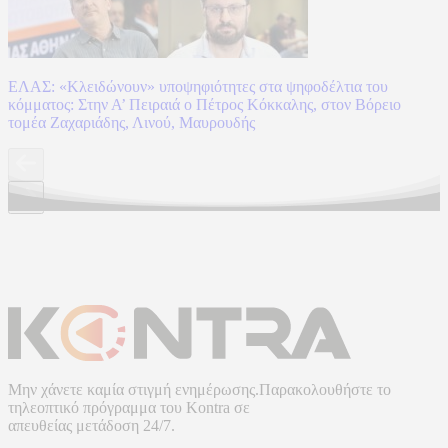
ΕΛΑΣ: «Κλειδώνουν» υποψηφιότητες στα ψηφοδέλτια του
κόμματος: Στην Α’ Πειραιά ο Πέτρος Κόκκαλης, στον Βόρειο
τομέα Ζαχαριάδης, Λινού, Μαυρουδής
Μην χάνετε καμία στιγμή ενημέρωσης.Παρακολουθήστε το
τηλεοπτικό πρόγραμμα του
Kontra
σε
απευθείας μετάδοση
24/7.