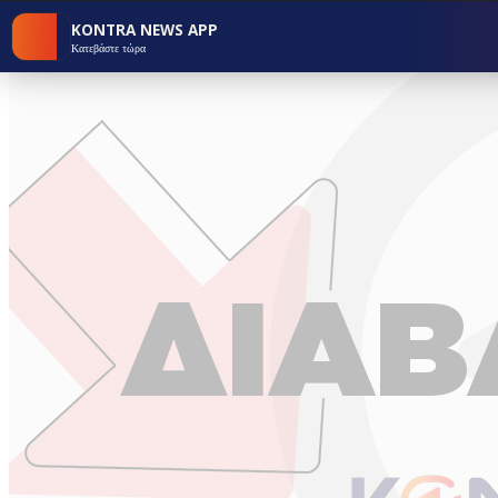
KONTRA NEWS APP
Κατεβάστε τώρα