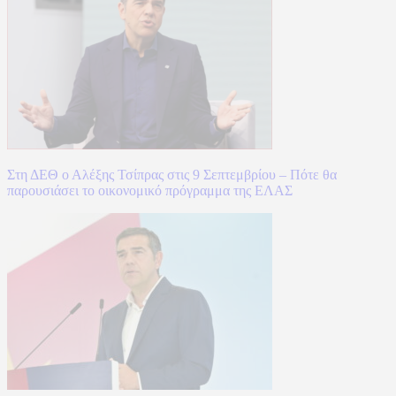
Στη ΔΕΘ ο Αλέξης Τσίπρας στις 9 Σεπτεμβρίου – Πότε θα
παρουσιάσει το οικονομικό πρόγραμμα της ΕΛΑΣ