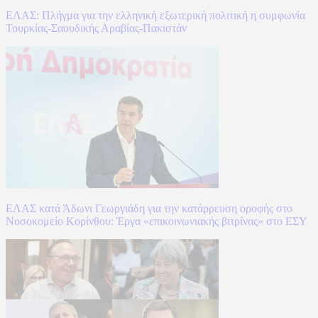
ΕΛΑΣ: Πλήγμα για την ελληνική εξωτερική πολιτική η συμφωνία
Τουρκίας-Σαουδικής Αραβίας-Πακιστάν
ΕΛΑΣ κατά Άδωνι Γεωργιάδη για την κατάρρευση οροφής στο
Νοσοκομείο Κορίνθου: Έργα «επικοινωνιακής βιτρίνας» στο ΕΣΥ