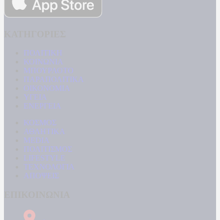
ΚΑΤΗΓΟΡΙΕΣ
ΠΟΛΙΤΙΚΗ
ΚΟΙΝΩΝΙΑ
ΜΠΟΥΡΛΟΤΟ
ΠΑΡΑΠΟΛΙΤΙΚΑ
ΟΙΚΟΝΟΜΙΑ
ΥΓΕΙΑ
ΕΝΕΡΓΕΙΑ
ΚΟΣΜΟΣ
ΑΘΛΗΤΙΚΑ
MEDIA
ΠΟΛΙΤΙΣΜΟΣ
LIFESTYLE
ΤΕΧΝΟΛΟΓΙΑ
ΑΠΟΨΕΙΣ
ΕΠΙΚΟΙΝΩΝΙΑ