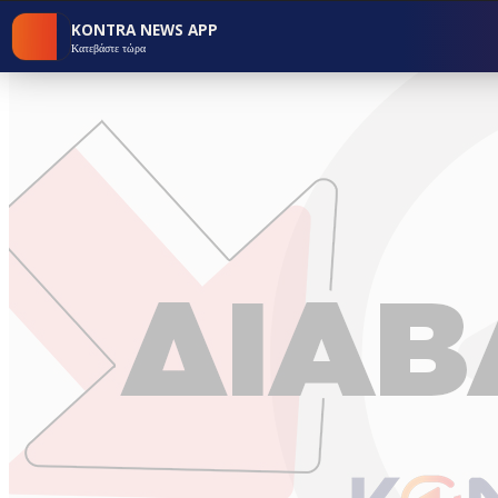
KONTRA NEWS APP
Κατεβάστε τώρα