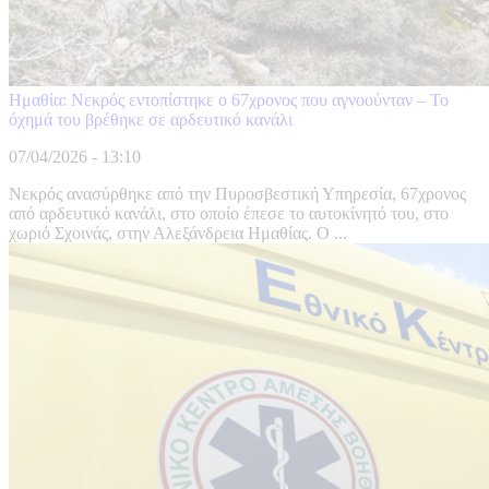
Ημαθία: Νεκρός εντοπίστηκε ο 67χρονος που αγνοούνταν – Το
όχημά του βρέθηκε σε αρδευτικό κανάλι
07/04/2026 - 13:10
Νεκρός ανασύρθηκε από την Πυροσβεστική Υπηρεσία, 67χρονος
από αρδευτικό κανάλι, στο οποίο έπεσε το αυτοκίνητό του, στο
χωριό Σχοινάς, στην Αλεξάνδρεια Ημαθίας. Ο ...