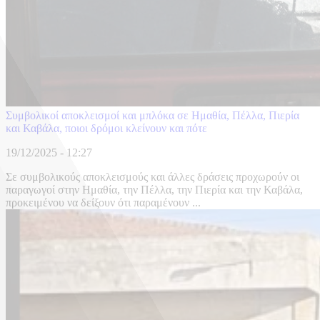
Συμβολικοί αποκλεισμοί και μπλόκα σε Ημαθία, Πέλλα, Πιερία
και Καβάλα, ποιοι δρόμοι κλείνουν και πότε
19/12/2025 - 12:27
Σε συμβολικούς αποκλεισμούς και άλλες δράσεις προχωρούν οι
παραγωγοί στην Ημαθία, την Πέλλα, την Πιερία και την Καβάλα,
προκειμένου να δείξουν ότι παραμένουν ...