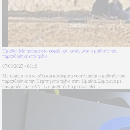
Ημαθία: Με τραύμα στο κεφάλι και κατάγματα ο μαθητής που
παρασύρθηκε από τρένο
07/03/2025 - 08:19
Με τραύμα στο κεφάλι και κατάγματα νοσηλεύεται ο μαθητής που
παρασύρθηκε την Πέμπτη από τρένο στην Ημαθία. Σύμφωνα με
όσα μετέδωσε ο ΑΝΤ1, ο μαθητής θα μεταφερθεί ...