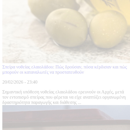
Σπείρα νοθείας ελαιολάδου: Πώς δρούσαν, πόσα κέρδισαν και πώς
μπορούν οι καταναλωτές να προστατευθούν
20/02/2026 - 23:40
Σημαντική υπόθεση νοθείας ελαιολάδου ερευνούν οι Αρχές, μετά
τον εντοπισμό σπείρας που φέρεται να είχε αναπτύξει οργανωμένη
δραστηριότητα παραγωγής και διάθεσης ...