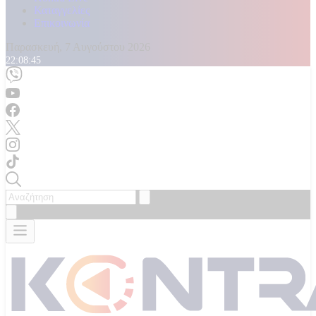
Καταγγελίες
Επικοινωνία
Παρασκευή, 7 Αυγούστου 2026
22:08:48