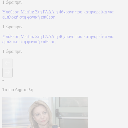
1 ώρα πριν
Υπόθεση Marfin: Στη ΓΑΔΑ η 46χρονη που κατηγορείται για
εμπλοκή στη φονική επίθεση
1 ώρα πριν
Υπόθεση Marfin: Στη ΓΑΔΑ η 46χρονη που κατηγορείται για
εμπλοκή στη φονική επίθεση
1 ώρα πριν
-
Τα πιο Δημοφιλή