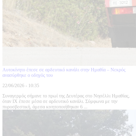
Αυτοκίνητο έπεσε σε αρδευτικό κανάλι στην Ημαθία – Νεκρός
ανασύρθηκε ο οδηγός του
22/06/2026 - 10:35
Συναγερμός σήμανε το πρωί της Δευτέρας στο Νησέλλι Ημαθίας,
όταν ΙΧ έπεσε μέσα σε αρδευτικό κανάλι. Σύμφωνα με την
πυροσβεστική, άμεσα κινητοποιήθηκαν 6 ...