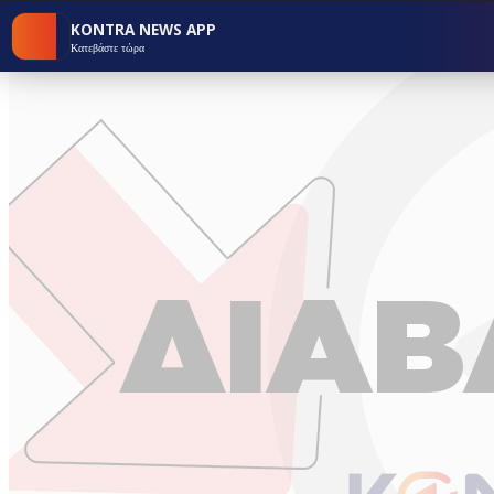
KONTRA NEWS APP
Κατεβάστε τώρα