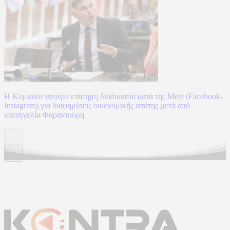
Η Κομισιόν ανοίγει επίσημη διαδικασία κατά της Meta (Facebook-
Instagram) για διαφημίσεις οικονομικής απάτης μετά από
καταγγελία Φαραντούρη