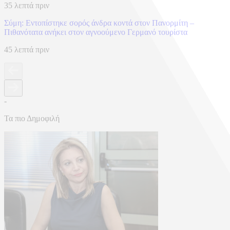
35 λεπτά πριν
Σύμη: Εντοπίστηκε σορός άνδρα κοντά στον Πανορμίτη –
Πιθανότατα ανήκει στον αγνοούμενο Γερμανό τουρίστα
45 λεπτά πριν
-
Τα πιο Δημοφιλή