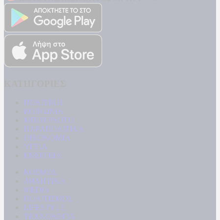
ΚΑΤΗΓΟΡΙΕΣ
ΠΟΛΙΤΙΚΗ
ΚΟΙΝΩΝΙΑ
ΜΠΟΥΡΛΟΤΟ
ΠΑΡΑΠΟΛΙΤΙΚΑ
ΟΙΚΟΝΟΜΙΑ
ΥΓΕΙΑ
ΕΝΕΡΓΕΙΑ
ΚΟΣΜΟΣ
ΑΘΛΗΤΙΚΑ
MEDIA
ΠΟΛΙΤΙΣΜΟΣ
LIFESTYLE
ΤΕΧΝΟΛΟΓΙΑ