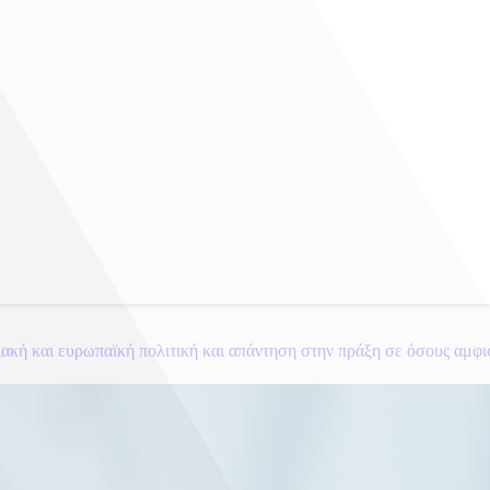
κή και ευρωπαϊκή πολιτική και απάντηση στην πράξη σε όσους αμφισβη