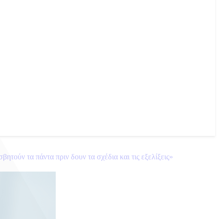
τούν τα πάντα πριν δουν τα σχέδια και τις εξελίξεις»