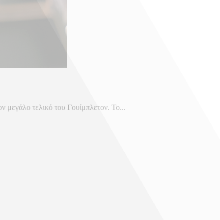
ν μεγάλο τελικό του Γουίμπλετον. To...