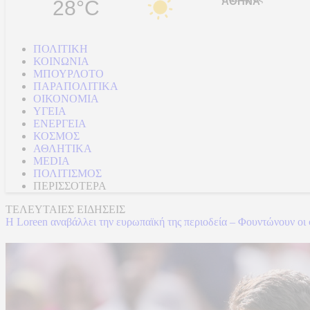
28°C
ΠΟΛΙΤΙΚΗ
ΚΟΙΝΩΝΙΑ
ΜΠΟΥΡΛΟΤΟ
ΠΑΡΑΠΟΛΙΤΙΚΑ
ΟΙΚΟΝΟΜΙΑ
ΥΓΕΙΑ
ΕΝΕΡΓΕΙΑ
ΚΟΣΜΟΣ
ΑΘΛΗΤΙΚΑ
MEDIA
ΠΟΛΙΤΙΣΜΟΣ
ΠΕΡΙΣΣΟΤΕΡΑ
ΤΕΛΕΥΤΑΙΕΣ ΕΙΔΗΣΕΙΣ
Η Loreen αναβάλλει την ευρωπαϊκή της περιοδεία – Φουντώνουν οι 
Η Loreen αναβάλλει την ευρωπαϊκή της περιοδεία – Φουντώνουν οι 