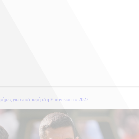
φήμες για επιστροφή στη Eurovision το 2027
φήμες για επιστροφή στη Eurovision το 2027