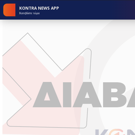
KONTRA NEWS APP
Κατεβάστε τώρα