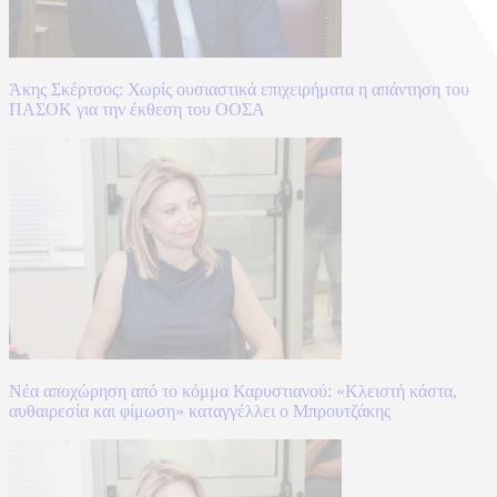
Άκης Σκέρτσος: Χωρίς ουσιαστικά επιχειρήματα η απάντηση του
ΠΑΣΟΚ για την έκθεση του ΟΟΣΑ
Νέα αποχώρηση από το κόμμα Καρυστιανού: «Κλειστή κάστα,
αυθαιρεσία και φίμωση» καταγγέλλει ο Μπρουτζάκης