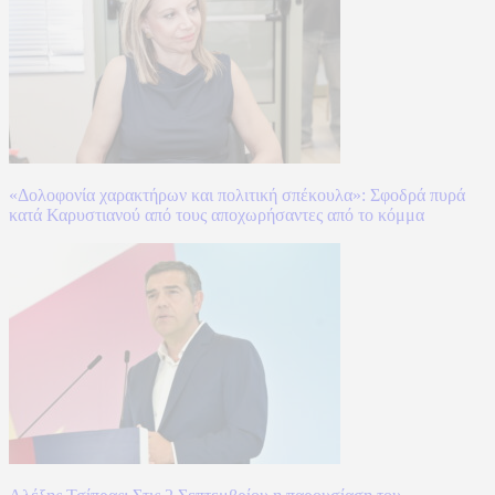
«Δολοφονία χαρακτήρων και πολιτική σπέκουλα»: Σφοδρά πυρά
κατά Καρυστιανού από τους αποχωρήσαντες από το κόμμα