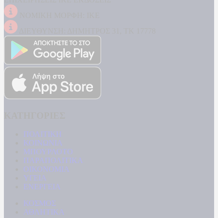
ΝΟΜΙΚΗ ΜΟΡΦΗ: ΙΚΕ
ΔΙΕΥΘΥΝΣΗ: ΔΗΜΗΤΡΟΣ 31, ΤΚ 17778
ΚΑΤΗΓΟΡΙΕΣ
ΠΟΛΙΤΙΚΗ
ΚΟΙΝΩΝΙΑ
ΜΠΟΥΡΛΟΤΟ
ΠΑΡΑΠΟΛΙΤΙΚΑ
ΟΙΚΟΝΟΜΙΑ
ΥΓΕΙΑ
ΕΝΕΡΓΕΙΑ
ΚΟΣΜΟΣ
ΑΘΛΗΤΙΚΑ