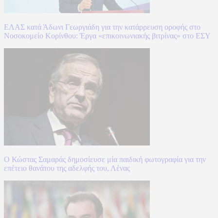
ΕΛΑΣ κατά Άδωνι Γεωργιάδη για την κατάρρευση οροφής στο
Νοσοκομείο Κορίνθου: Έργα «επικοινωνιακής βιτρίνας» στο ΕΣΥ
Ο Κώστας Σαμαράς δημοσίευσε μία παιδική φωτογραφία για την
επέτειο θανάτου της αδελφής του, Λένας