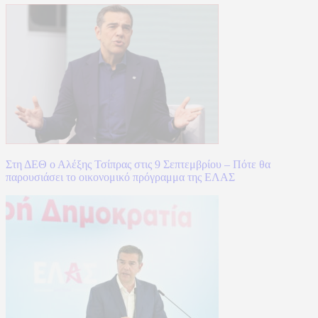
Στη ΔΕΘ ο Αλέξης Τσίπρας στις 9 Σεπτεμβρίου – Πότε θα
παρουσιάσει το οικονομικό πρόγραμμα της ΕΛΑΣ