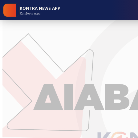
KONTRA NEWS APP
Κατεβάστε τώρα