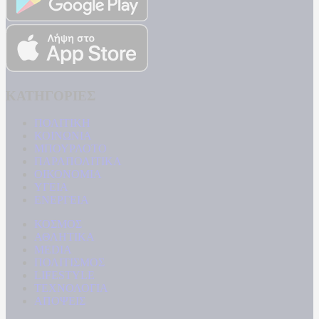
ΚΑΤΗΓΟΡΙΕΣ
ΠΟΛΙΤΙΚΗ
ΚΟΙΝΩΝΙΑ
ΜΠΟΥΡΛΟΤΟ
ΠΑΡΑΠΟΛΙΤΙΚΑ
ΟΙΚΟΝΟΜΙΑ
ΥΓΕΙΑ
ΕΝΕΡΓΕΙΑ
ΚΟΣΜΟΣ
ΑΘΛΗΤΙΚΑ
MEDIA
ΠΟΛΙΤΙΣΜΟΣ
LIFESTYLE
ΤΕΧΝΟΛΟΓΙΑ
ΑΠΟΨΕΙΣ