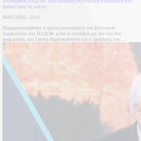
Συνεδρίαση ΠΑΣΟΚ: Νέα πολιτική ατζέντα και στρατηγική στο
δρόμο προς τις κάλπες
06/05/2026 - 23:11
Πραγματοποιήθηκε η πρώτη συνεδρίαση του Πολιτικού
Συμβουλίου του ΠΑΣΟΚ μετά το συνέδριο με τον νέο του
γραμματέα, τον Γιάννη Βαρδακαστάνη και ο πρόεδρος του ...