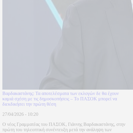
Βαρδακαστάνης: Τα αποτελέσματα των εκλογών δε θα έχουν
καμιά σχέση με τις δημοσκοπήσεις – Το ΠΑΣΟΚ μπορεί να
διεκδικήσει την πρώτη θέση
27/04/2026 - 10:20
Ο νέος Γραμματέας του ΠΑΣΟΚ, Γιάννης Βαρδακαστάνης, στην
πρώτη του τηλεοπτική συνέντευξη μετά την ανάληψη των