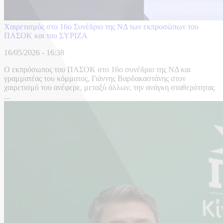
Χαιρετισμός στο 16ο Συνέδριο της ΝΔ των εκπροσώπων του
ΠΑΣΟΚ και του ΣΥΡΙΖΑ
16/05/2026 - 16:38
Ο εκπρόσωπος του ΠΑΣΟΚ στο 16o συνέδριο της ΝΔ και
γραμματέας του κόμματος, Γιάννης Βαρδακαστάνης στον
χαιρετισμό του ανέφερε, μεταξύ άλλων, την ανάγκη σταθερότητας
...