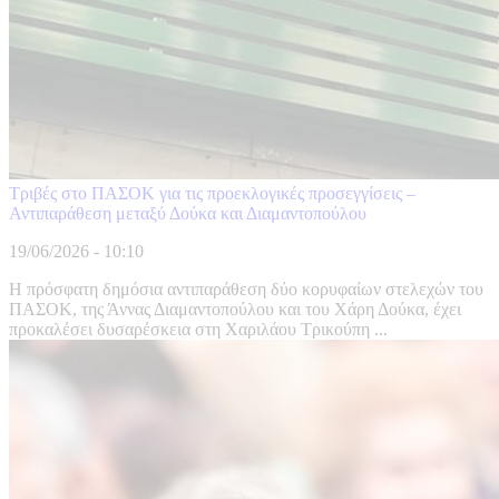
Τριβές στο ΠΑΣΟΚ για τις προεκλογικές προσεγγίσεις –
Αντιπαράθεση μεταξύ Δούκα και Διαμαντοπούλου
19/06/2026 - 10:10
Η πρόσφατη δημόσια αντιπαράθεση δύο κορυφαίων στελεχών του
ΠΑΣΟΚ, της Άννας Διαμαντοπούλου και του Χάρη Δούκα, έχει
προκαλέσει δυσαρέσκεια στη Χαριλάου Τρικούπη ...