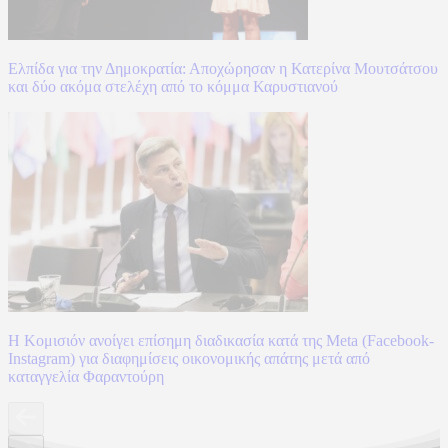
Ελπίδα για την Δημοκρατία: Αποχώρησαν η Κατερίνα Μουτσάτσου
και δύο ακόμα στελέχη από το κόμμα Καρυστιανού
Η Κομισιόν ανοίγει επίσημη διαδικασία κατά της Meta (Facebook-
Instagram) για διαφημίσεις οικονομικής απάτης μετά από
καταγγελία Φαραντούρη