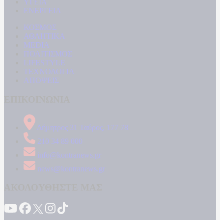
ΥΓΕΙΑ
ΕΝΕΡΓΕΙΑ
ΚΟΣΜΟΣ
ΑΘΛΗΤΙΚΑ
MEDIA
ΠΟΛΙΤΙΣΜΟΣ
LIFESTYLE
ΤΕΧΝΟΛΟΓΙΑ
ΑΠΟΨΕΙΣ
ΕΠΙΚΟΙΝΩΝΙΑ
Δήμητρος 31 Ταύρος, 177 78
210 34 89 000
info@kontranews.gr
news@kontranews.gr
ΑΚΟΛΟΥΘΗΣΤΕ ΜΑΣ