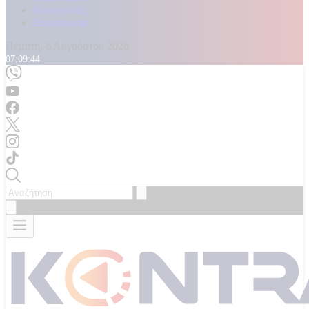
Καταγγελίες
Επικοινωνία
Πέμπτη, 6 Αυγούστου 2026
07:09:46