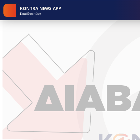
KONTRA NEWS APP
Κατεβάστε τώρα