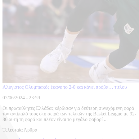
Αλύγιστος Ολυμπιακός έκανε το 2-0 και κάνει πρόβα… τίτλου
07/06/2024 - 23:59
Οι πρωταθλητές Ελλάδας κέρδισαν για δεύτερη συνεχόμενη φορά
τον αντίπαλό τους στη σειρά των τελικών της Basket League με 92-
86 αυτή τη φορά και πλέον είναι το μεγάλο φαβορί ...
Τελευταία Άρθρα