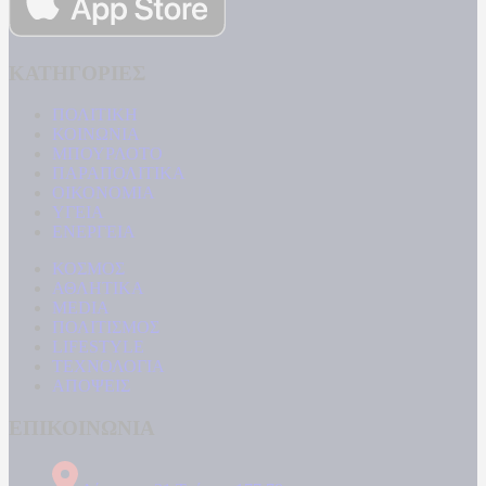
ΚΑΤΗΓΟΡΙΕΣ
ΠΟΛΙΤΙΚΗ
ΚΟΙΝΩΝΙΑ
ΜΠΟΥΡΛΟΤΟ
ΠΑΡΑΠΟΛΙΤΙΚΑ
ΟΙΚΟΝΟΜΙΑ
ΥΓΕΙΑ
ΕΝΕΡΓΕΙΑ
ΚΟΣΜΟΣ
ΑΘΛΗΤΙΚΑ
MEDIA
ΠΟΛΙΤΙΣΜΟΣ
LIFESTYLE
ΤΕΧΝΟΛΟΓΙΑ
ΑΠΟΨΕΙΣ
ΕΠΙΚΟΙΝΩΝΙΑ