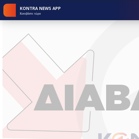
KONTRA NEWS APP
Κατεβάστε τώρα