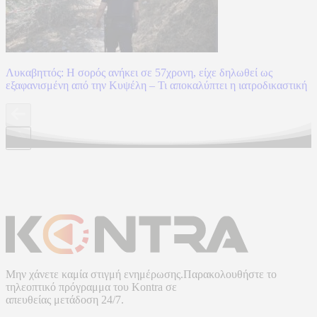
Λυκαβηττός: Η σορός ανήκει σε 57χρονη, είχε δηλωθεί ως
εξαφανισμένη από την Κυψέλη – Τι αποκαλύπτει η ιατροδικαστική
Μην χάνετε καμία στιγμή ενημέρωσης.Παρακολουθήστε το
τηλεοπτικό πρόγραμμα του
Kontra
σε
απευθείας μετάδοση
24/7.