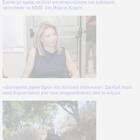
Σούπα με κρέας σκύλου για αντιμετώπιση του καύσωνα,
προτείνουν τα ΜΜΕ στη Βόρεια Κορέα
«Δολοφονία χαρακτήρων και πολιτική σπέκουλα»: Σφοδρά πυρά
κατά Καρυστιανού από τους αποχωρήσαντες από το κόμμα