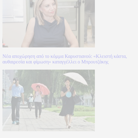
Νέα αποχώρηση από το κόμμα Καρυστιανού: «Κλειστή κάστα,
αυθαιρεσία και φίμωση» καταγγέλλει ο Μπρουτζάκης