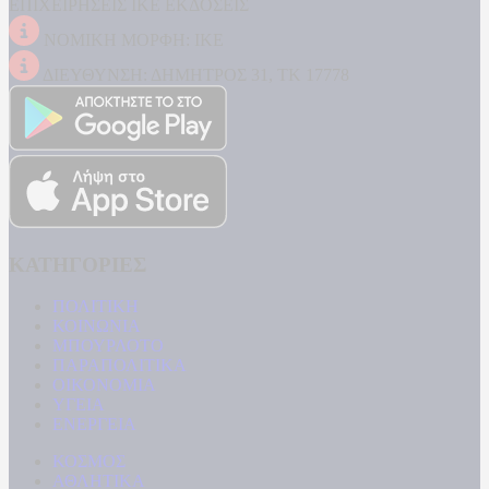
ΕΠΙΧΕΙΡΗΣΕΙΣ ΙΚΕ ΕΚΔΟΣΕΙΣ
ΝΟΜΙΚΗ ΜΟΡΦΗ: ΙΚΕ
ΔΙΕΥΘΥΝΣΗ: ΔΗΜΗΤΡΟΣ 31, ΤΚ 17778
ΚΑΤΗΓΟΡΙΕΣ
ΠΟΛΙΤΙΚΗ
ΚΟΙΝΩΝΙΑ
ΜΠΟΥΡΛΟΤΟ
ΠΑΡΑΠΟΛΙΤΙΚΑ
ΟΙΚΟΝΟΜΙΑ
ΥΓΕΙΑ
ΕΝΕΡΓΕΙΑ
ΚΟΣΜΟΣ
ΑΘΛΗΤΙΚΑ