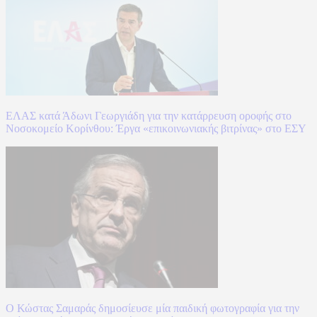
ΕΛΑΣ κατά Άδωνι Γεωργιάδη για την κατάρρευση οροφής στο
Νοσοκομείο Κορίνθου: Έργα «επικοινωνιακής βιτρίνας» στο ΕΣΥ
Ο Κώστας Σαμαράς δημοσίευσε μία παιδική φωτογραφία για την