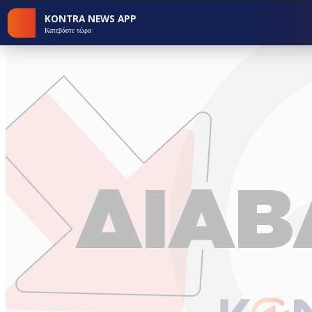
KONTRA NEWS APP
Κατεβάστε τώρα