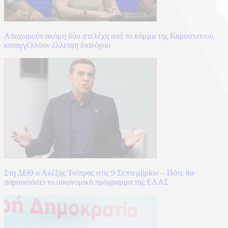
Αποχωρούν ακόμη δύο στελέχη από το κόμμα της Καρυστιανού,
καταγγέλλουν έλλειψη διαλόγου
Στη ΔΕΘ ο Αλέξης Τσίπρας στις 9 Σεπτεμβρίου – Πότε θα
παρουσιάσει το οικονομικό πρόγραμμα της ΕΛΑΣ