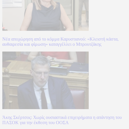
Νέα αποχώρηση από το κόμμα Καρυστιανού: «Κλειστή κάστα,
αυθαιρεσία και φίμωση» καταγγέλλει ο Μπρουτζάκης
Άκης Σκέρτσος: Χωρίς ουσιαστικά επιχειρήματα η απάντηση του
ΠΑΣΟΚ για την έκθεση του ΟΟΣΑ