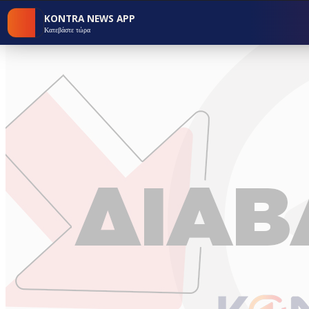
KONTRA NEWS APP
Κατεβάστε τώρα