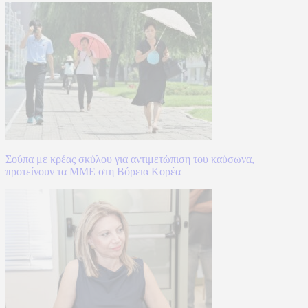
Σούπα με κρέας σκύλου για αντιμετώπιση του καύσωνα,
προτείνουν τα ΜΜΕ στη Βόρεια Κορέα