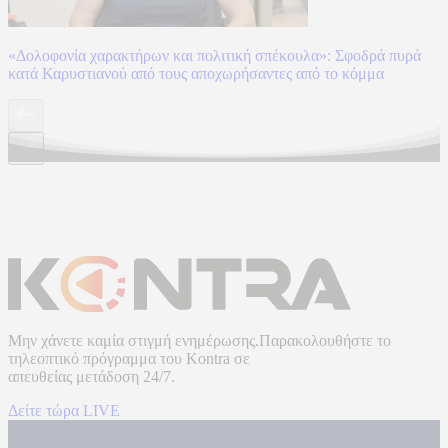
«Δολοφονία χαρακτήρων και πολιτική σπέκουλα»: Σφοδρά πυρά
κατά Καρυστιανού από τους αποχωρήσαντες από το κόμμα
Μην χάνετε καμία στιγμή ενημέρωσης.Παρακολουθήστε το
τηλεοπτικό πρόγραμμα του
Kontra
σε
απευθείας μετάδοση
24/7.
Δείτε τώρα LIVE