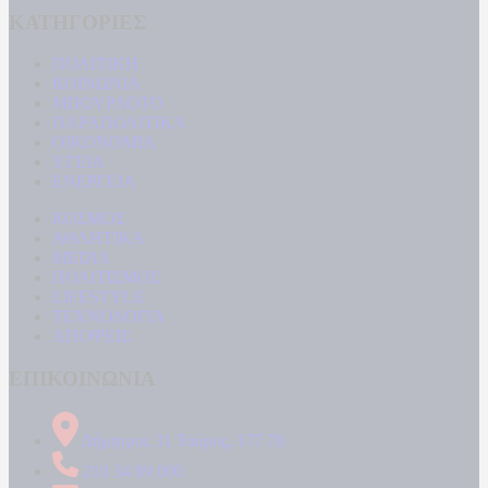
ΚΑΤΗΓΟΡΙΕΣ
ΠΟΛΙΤΙΚΗ
ΚΟΙΝΩΝΙΑ
ΜΠΟΥΡΛΟΤΟ
ΠΑΡΑΠΟΛΙΤΙΚΑ
ΟΙΚΟΝΟΜΙΑ
ΥΓΕΙΑ
ΕΝΕΡΓΕΙΑ
ΚΟΣΜΟΣ
ΑΘΛΗΤΙΚΑ
MEDIA
ΠΟΛΙΤΙΣΜΟΣ
LIFESTYLE
ΤΕΧΝΟΛΟΓΙΑ
ΑΠΟΨΕΙΣ
ΕΠΙΚΟΙΝΩΝΙΑ
Δήμητρος 31 Ταύρος, 177 78
210 34 89 000