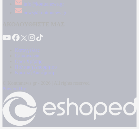
info@kontranews.gr
news@kontranews.gr
ΑΚΟΛΟΥΘΗΣΤΕ ΜΑΣ
Καταγγελίες
Επικοινωνία
Όροι Χρήσης
Πολιτική Απορρήτου
Κρατική Διαφήμιση
© Kontranews.gr - 2026 | All rights reserved
Powered by: