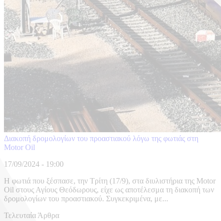
Διακοπή δρομολογίων του προαστιακού λόγω της φωτιάς στη
Motor Oil
17/09/2024 - 19:00
Η φωτιά που ξέσπασε, την Τρίτη (17/9), στα διυλιστήρια της Motor
Oil στους Αγίους Θεόδωρους, είχε ως αποτέλεσμα τη διακοπή των
δρομολογίων του προαστιακού. Συγκεκριμένα, με...
Τελευταία Άρθρα