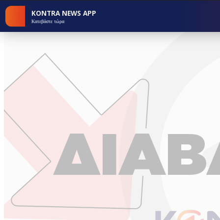
KONTRA NEWS APP
Κατεβάστε τώρα