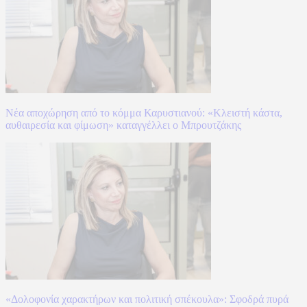
Νέα αποχώρηση από το κόμμα Καρυστιανού: «Κλειστή κάστα,
αυθαιρεσία και φίμωση» καταγγέλλει ο Μπρουτζάκης
«Δολοφονία χαρακτήρων και πολιτική σπέκουλα»: Σφοδρά πυρά