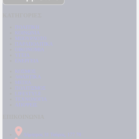
ΚΑΤΗΓΟΡΙΕΣ
ΠΟΛΙΤΙΚΗ
ΚΟΙΝΩΝΙΑ
ΜΠΟΥΡΛΟΤΟ
ΠΑΡΑΠΟΛΙΤΙΚΑ
ΟΙΚΟΝΟΜΙΑ
ΥΓΕΙΑ
ΕΝΕΡΓΕΙΑ
ΚΟΣΜΟΣ
ΑΘΛΗΤΙΚΑ
MEDIA
ΠΟΛΙΤΙΣΜΟΣ
LIFESTYLE
ΤΕΧΝΟΛΟΓΙΑ
ΑΠΟΨΕΙΣ
ΕΠΙΚΟΙΝΩΝΙΑ
Δήμητρος 31 Ταύρος, 177 78