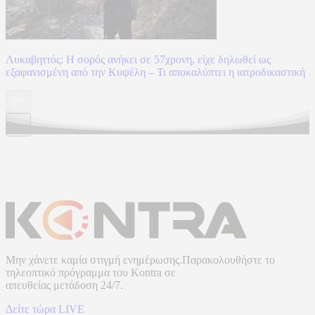
Λυκαβηττός: Η σορός ανήκει σε 57χρονη, είχε δηλωθεί ως
εξαφανισμένη από την Κυψέλη – Τι αποκαλύπτει η ιατροδικαστική
Μην χάνετε καμία στιγμή ενημέρωσης.Παρακολουθήστε το
τηλεοπτικό πρόγραμμα του
Kontra
σε
απευθείας μετάδοση
24/7.
Δείτε τώρα LIVE