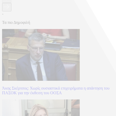
-
Τα πιο Δημοφιλή
Άκης Σκέρτσος: Χωρίς ουσιαστικά επιχειρήματα η απάντηση του
ΠΑΣΟΚ για την έκθεση του ΟΟΣΑ