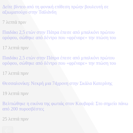
Δείτε βίντεο από τη φονική επίθεση πρώην βουλευτή σε
αξιωματούχο στην Ταϊλάνδη
7 λεπτά πριν
Παιδάκι 2,5 ετών στην Πάτρα έπεσε από μπαλκόνι πρώτου
ορόφου, σώθηκε από δέντρο που «φρέναρε» την πτώση του
17 λεπτά πριν
Παιδάκι 2,5 ετών στην Πάτρα έπεσε από μπαλκόνι πρώτου
ορόφου, σώθηκε από δέντρο που «φρέναρε» την πτώση του
17 λεπτά πριν
Θεσσαλονίκη: Νεκρή μια 74χρονη στην Σκάλα Κατερίνης
19 λεπτά πριν
Βελτιώθηκε η εικόνα της φωτιάς στον Κουβαρά: Στο σημείο πάνω
από 200 πυροσβέστες
25 λεπτά πριν