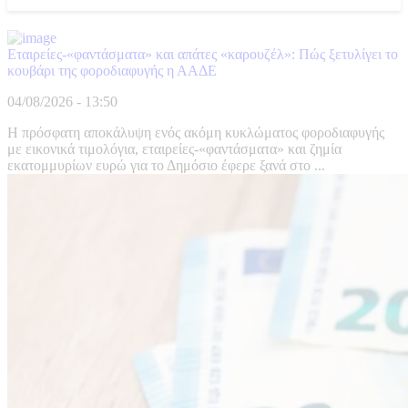
Εταιρείες-«φαντάσματα» και απάτες «καρουζέλ»: Πώς ξετυλίγει το
κουβάρι της φοροδιαφυγής η ΑΑΔΕ
04/08/2026 - 13:50
Η πρόσφατη αποκάλυψη ενός ακόμη κυκλώματος φοροδιαφυγής
με εικονικά τιμολόγια, εταιρείες-«φαντάσματα» και ζημία
εκατομμυρίων ευρώ για το Δημόσιο έφερε ξανά στο ...