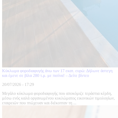
Κύκλωμα φοροδιαφυγής άνω των 17 εκατ. ευρώ: Δήλωνε άστεγη
και έμενε σε βίλα 280 τ.μ. με πισίνα! – Δείτε βίντεο
20/07/2026 - 17:29
Μεγάλο κύκλωμα φοροδιαφυγής που αποκόμιζε τεράστια κέρδη,
μέσω ενός καλά οργανωμένου κυκλώματος εικονικών τιμολογίων,
εταιρειών που πτώχευαν και διέκοπταν τη ...