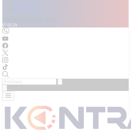
Καταγγελίες
Επικοινωνία
Πέμπτη, 6 Αυγούστου 2026
07:03:32