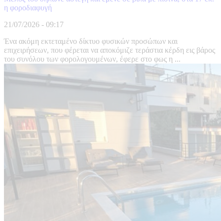
η φοροδιαφυγή
21/07/2026 - 09:17
Ένα ακόμη εκτεταμένο δίκτυο φυσικών προσώπων και
επιχειρήσεων, που φέρεται να αποκόμιζε τεράστια κέρδη εις βάρος
του συνόλου των φορολογουμένων, έφερε στο φως η ...