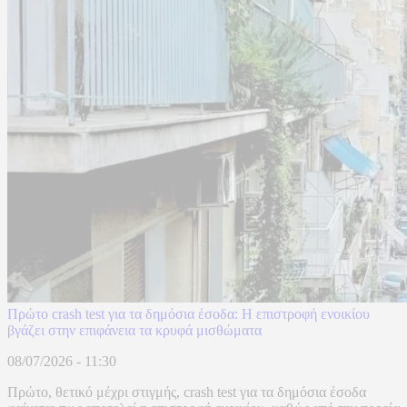
Πρώτο crash test για τα δημόσια έσοδα: Η επιστροφή ενοικίου
βγάζει στην επιφάνεια τα κρυφά μισθώματα
08/07/2026 - 11:30
Πρώτο, θετικό μέχρι στιγμής, crash test για τα δημόσια έσοδα