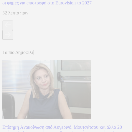
οι φήμες για επιστροφή στη Eurovision το 2027
32 λεπτά πριν
-
Τα πιο Δημοφιλή
Επίσημη Aνακοίνωση από Αυγερινό, Μουτσάτσου και άλλα 20