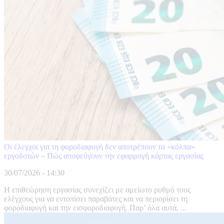
Οι έλεγχοι για τη φοροδιαφυγή δεν αποτρέπουν τα «κόλπα»
εργοδοτών – Πώς αποφεύγουν την εφαρμογή κάρτας εργασίας
30/07/2026 - 14:30
Η επιθεώρηση εργασίας συνεχίζει με αμείωτο ρυθμό τους
ελέγχους για να εντοπίσει παραβάτες και να περιορίσει τη
φοροδιαφυγή και την εισφοροδιαφυγή. Παρ’ όλα αυτά, ...