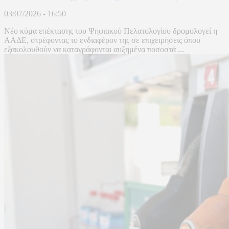
03/07/2026 - 16:50
Νέο κύμα επέκτασης του Ψηφιακού Πελατολογίου δρομολογεί η
ΑΑΔΕ, στρέφοντας το ενδιαφέρον της σε επιχειρήσεις όπου
εξακολουθούν να καταγράφονται αυξημένα ποσοστά ...