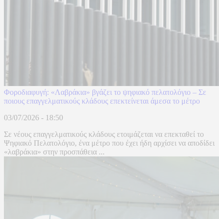
Φοροδιαφυγή: «Λαβράκια» βγάζει το ψηφιακό πελατολόγιο – Σε
ποιους επαγγελματικούς κλάδους επεκτείνεται άμεσα το μέτρο
03/07/2026 - 18:50
Σε νέους επαγγελματικούς κλάδους ετοιμάζεται να επεκταθεί το
Ψηφιακό Πελατολόγιο, ένα μέτρο που έχει ήδη αρχίσει να αποδίδει
«λαβράκια» στην προσπάθεια ...