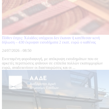
Πόθεν έσχες: Χιλιάδες υπόχρεοι δεν έκαναν ή κατέθεσαν κενή
δήλωση – 430 έκρυψαν εισοδήματα 2 εκατ. ευρώ ο καθένας
24/07/2026 - 08:50
Εκτεταμένη φοροδιαφυγή, με απόκρυψη εισοδημάτων που σε
αρκετές περιπτώσεις φτάνουν σε επίπεδα πολλών εκατομμυρίων
ευρώ, αναδεικνύουν οι διασταυρώσεις και οι ...