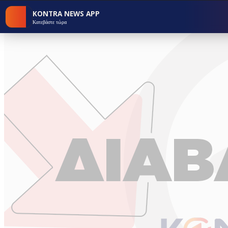
KONTRA NEWS APP
Κατεβάστε τώρα