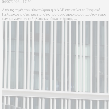
04/07/2026 - 17:50
Από τις αρχές του φθινοπώρου η ΑΑΔΕ επεκτείνει το Ψηφιακό
Πελατολόγιο στις επιχειρήσεις που δραστηριοποιούνται στον χώρο
των κοινωνικών εκδηλώσεων, όπως κτήματα, ...