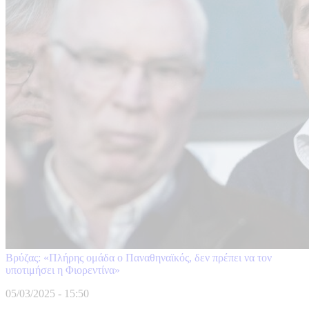
Βρύζας: «Πλήρης ομάδα ο Παναθηναϊκός, δεν πρέπει να τον
υποτιμήσει η Φιορεντίνα»
05/03/2025 - 15:50