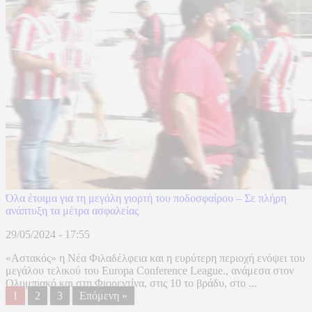
Όλα έτοιμα για τη μεγάλη γιορτή του ποδοσφαίρου – Σε πλήρη
ανάπτυξη τα μέτρα ασφαλείας
29/05/2024 - 17:55
«Αστακός» η Νέα Φιλαδέλφεια και η ευρύτερη περιοχή ενόψει του
μεγάλου τελικού του Europa Conference League., ανάμεσα στον
Ολυμπιακό και στη Φιορεντίνα, στις 10 το βράδυ, στο ...
1
2
3
Επόμενη »