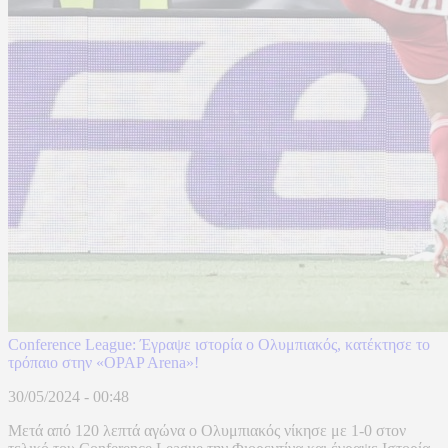
Conference League: Έγραψε ιστορία ο Ολυμπιακός, κατέκτησε το
τρόπαιο στην «OPAP Arena»!
30/05/2024 - 00:48
Μετά από 120 λεπτά αγώνα ο Ολυμπιακός νίκησε με 1-0 στον