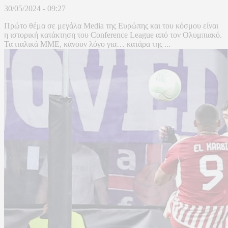
30/05/2024 - 09:27
Πρώτο θέμα σε μεγάλα Media της Ευρώπης και του κόσμου είναι
η ιστορική κατάκτηση του Conference League από τον Ολυμπιακό.
Τα ιταλικά ΜΜΕ, κάνουν λόγο για… κατάρα της ...