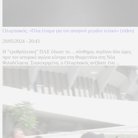
Ολυμπιακός: «Όλα έτοιμα για τον αποψινό μεγάλο τελικό» (video)
29/05/2024 - 20:43
Η “ερυθρόλευκη” ΠΑΕ έδωσε το… σύνθημα, περίπου δύο ώρες
πριν τον ιστορικό αγώνα κόντρα στη Φιορεντίνα στη Νέα
Φιλαδέλφεια. Συγκεκριμένα, ο Ολυμπιακός ανέβασε ένα ...