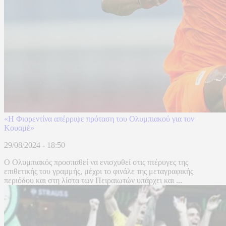
«Η Φιορεντίνα απέρριψε πρόταση του Ολυμπιακού για τον
Κουαμέ»
29/08/2024 - 18:50
Ο Ολυμπιακός προσπαθεί να ενισχυθεί στις πτέρυγες της
επιθετικής του γραμμής, μέχρι το φινάλε της μεταγραφικής
περιόδου και στη λίστα των Πειραιωτών υπάρχει και ...