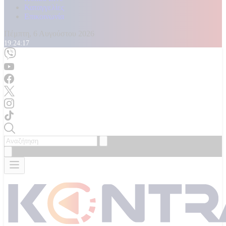
Καταγγελίες
Επικοινωνία
Πέμπτη, 6 Αυγούστου 2026
19:24:20