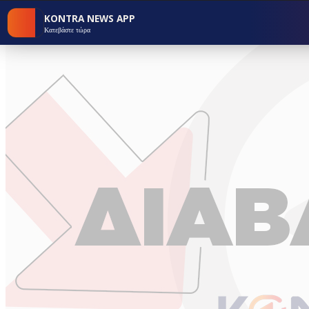
KONTRA NEWS APP
Κατεβάστε τώρα