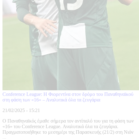
Conference League: Η Φιορεντίνα στον δρόμο του Παναθηναϊκού
στη φάση των «16» – Αναλυτικά όλα τα ζευγάρια
21/02/2025 - 15:21
Ο Παναθηναϊκός έμαθε σήμερα τον αντίπαλό του για τη φάση των
«16» του Conference League. Αναλυτικά όλα τα ζευγάρια.
Πραγματοποιήθηκε το μεσημέρι της Παρασκευής (21/2) στη Νιόν
...