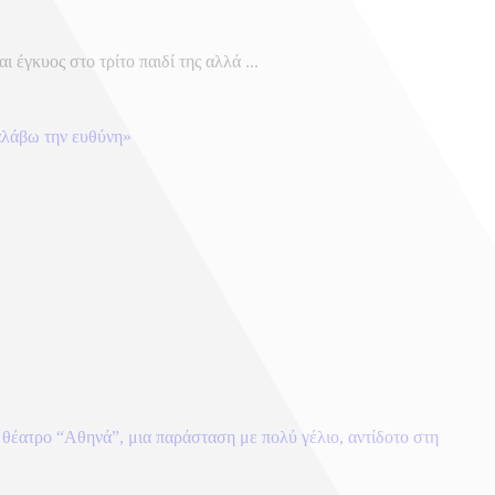
 έγκυος στο τρίτο παιδί της αλλά ...
ναλάβω την ευθύνη»
θέατρο “Αθηνά”, μια παράσταση με πολύ γέλιο, αντίδοτο στη