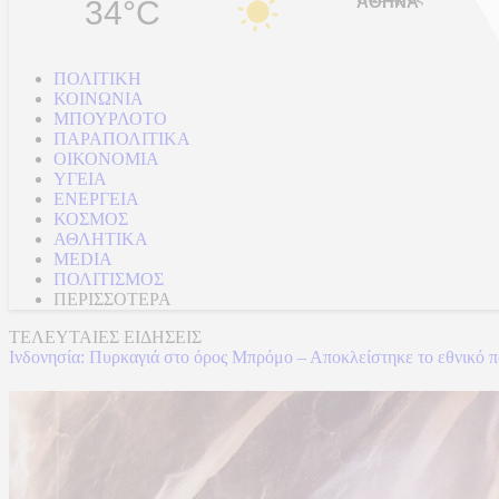
34°C
ΠΟΛΙΤΙΚΗ
ΚΟΙΝΩΝΙΑ
ΜΠΟΥΡΛΟΤΟ
ΠΑΡΑΠΟΛΙΤΙΚΑ
ΟΙΚΟΝΟΜΙΑ
ΥΓΕΙΑ
ΕΝΕΡΓΕΙΑ
ΚΟΣΜΟΣ
ΑΘΛΗΤΙΚΑ
MEDIA
ΠΟΛΙΤΙΣΜΟΣ
ΠΕΡΙΣΣΟΤΕΡΑ
ΤΕΛΕΥΤΑΙΕΣ ΕΙΔΗΣΕΙΣ
Ινδονησία: Πυρκαγιά στο όρος Μπρόμο – Αποκλείστηκε το εθνικό 