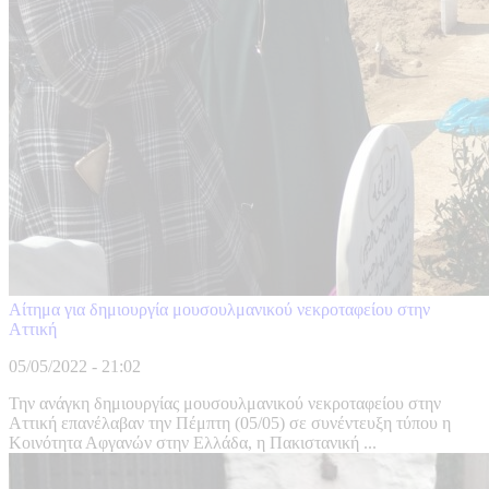
Αίτημα για δημιουργία μουσουλμανικού νεκροταφείου στην
Αττική
05/05/2022 - 21:02
Την ανάγκη δημιουργίας μουσουλμανικού νεκροταφείου στην
Αττική επανέλαβαν την Πέμπτη (05/05) σε συνέντευξη τύπου η
Κοινότητα Αφγανών στην Ελλάδα, η Πακιστανική ...