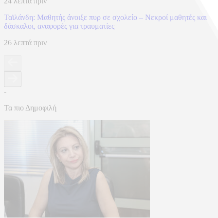
24 λεπτά πριν
Ταϊλάνδη: Μαθητής άνοιξε πυρ σε σχολείο – Νεκροί μαθητές και
δάσκαλοι, αναφορές για τραυματίες
26 λεπτά πριν
-
Τα πιο Δημοφιλή