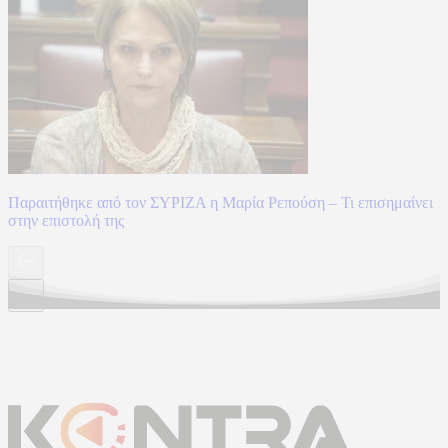
Παραιτήθηκε από τον ΣΥΡΙΖΑ η Μαρία Ρεπούση – Τι επισημαίνει
στην επιστολή της