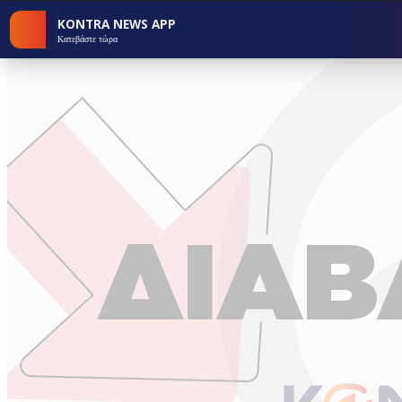
KONTRA NEWS APP
Κατεβάστε τώρα