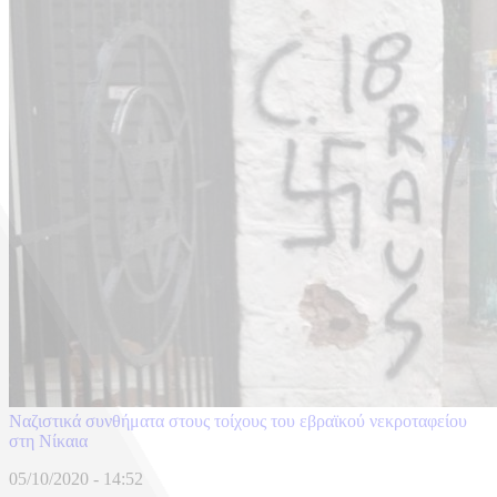
Ναζιστικά συνθήματα στους τοίχους του εβραϊκού νεκροταφείου
στη Νίκαια
05/10/2020 - 14:52