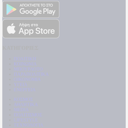
ΚΑΤΗΓΟΡΙΕΣ
ΠΟΛΙΤΙΚΗ
ΚΟΙΝΩΝΙΑ
ΜΠΟΥΡΛΟΤΟ
ΠΑΡΑΠΟΛΙΤΙΚΑ
ΟΙΚΟΝΟΜΙΑ
ΥΓΕΙΑ
ΕΝΕΡΓΕΙΑ
ΚΟΣΜΟΣ
ΑΘΛΗΤΙΚΑ
MEDIA
ΠΟΛΙΤΙΣΜΟΣ
LIFESTYLE
ΤΕΧΝΟΛΟΓΙΑ