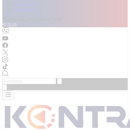
Καταγγελίες
Επικοινωνία
Παρασκευή, 7 Αυγούστου 2026
07:52:23