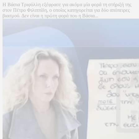
Η Βάσια Τριφύλλη εξέφρασε για ακόμα μία φορά τη στήριξή της
στον Πέτρο Φιλιππίδη, ο οποίος κατηγορείται για δύο απόπειρες
βιασμού. Δεν είναι η πρώτη φορά που η Βάσια...