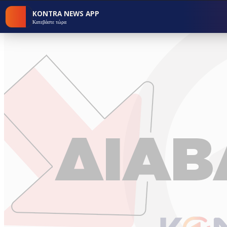
KONTRA NEWS APP
Κατεβάστε τώρα