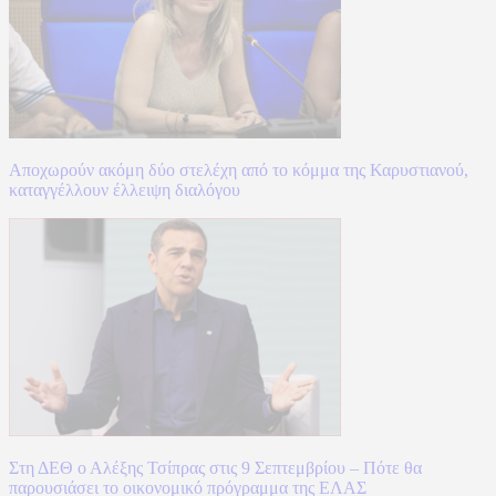
Αποχωρούν ακόμη δύο στελέχη από το κόμμα της Καρυστιανού,
καταγγέλλουν έλλειψη διαλόγου
Στη ΔΕΘ ο Αλέξης Τσίπρας στις 9 Σεπτεμβρίου – Πότε θα
παρουσιάσει το οικονομικό πρόγραμμα της ΕΛΑΣ