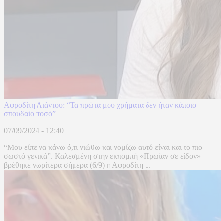
Αφροδίτη Λιάντου: “Τα πρώτα μου χρήματα δεν ήταν κάποιο
σπουδαίο ποσό”
07/09/2024 - 12:40
“Μου είπε να κάνω ό,τι νιώθω και νομίζω αυτό είναι και το πιο
σωστό γενικά”. Καλεσμένη στην εκπομπή «Πρωίαν σε είδον»
βρέθηκε νωρίτερα σήμερα (6/9) η Αφροδίτη ...