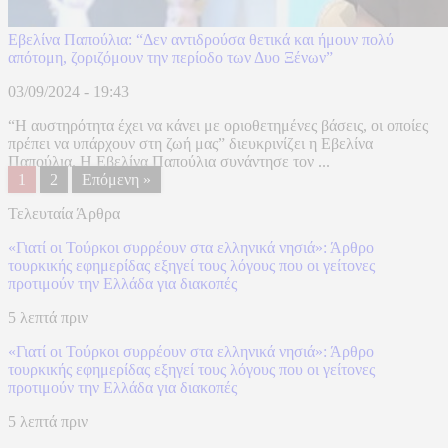
Εβελίνα Παπούλια: “Δεν αντιδρούσα θετικά και ήμουν πολύ
απότομη, ζοριζόμουν την περίοδο των Δυο Ξένων”
03/09/2024 - 19:43
“Η αυστηρότητα έχει να κάνει με οριοθετημένες βάσεις, οι οποίες
πρέπει να υπάρχουν στη ζωή μας” διευκρινίζει η Εβελίνα
Παπούλια. Η Εβελίνα Παπούλια συνάντησε τον ...
1
2
Επόμενη »
Τελευταία Άρθρα
«Γιατί οι Τούρκοι συρρέουν στα ελληνικά νησιά»: Άρθρο
τουρκικής εφημερίδας εξηγεί τους λόγους που οι γείτονες
προτιμούν την Ελλάδα για διακοπές
5 λεπτά πριν
«Γιατί οι Τούρκοι συρρέουν στα ελληνικά νησιά»: Άρθρο
τουρκικής εφημερίδας εξηγεί τους λόγους που οι γείτονες
προτιμούν την Ελλάδα για διακοπές
5 λεπτά πριν