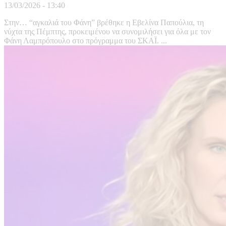
13/03/2026 - 13:40
Στην… “αγκαλιά του Φάνη” βρέθηκε η Εβελίνα Παπούλια, τη
νύχτα της Πέμπτης, προκειμένου να συνομιλήσει για όλα με τον
Φάνη Λαμπρόπουλο στο πρόγραμμα του ΣΚΑΪ. ...