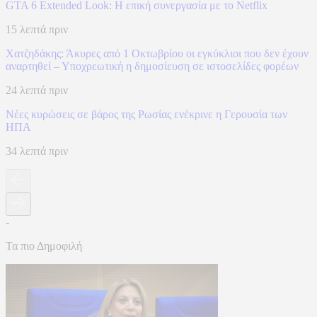
GTA 6 Extended Look: Η επική συνεργασία με το Netflix
15 λεπτά πριν
Χατζηδάκης: Άκυρες από 1 Οκτωβρίου οι εγκύκλιοι που δεν έχουν
αναρτηθεί – Υποχρεωτική η δημοσίευση σε ιστοσελίδες φορέων
24 λεπτά πριν
Νέες κυρώσεις σε βάρος της Ρωσίας ενέκρινε η Γερουσία των
ΗΠΑ
34 λεπτά πριν
-
Τα πιο Δημοφιλή