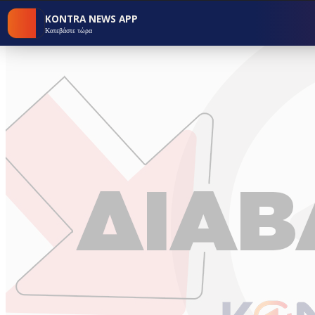
KONTRA NEWS APP
Κατεβάστε τώρα