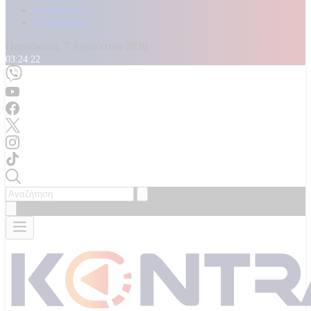
Καταγγελίες
Επικοινωνία
Παρασκευή, 7 Αυγούστου 2026
03:24:23