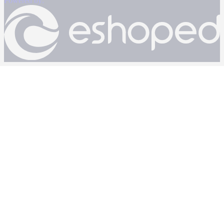
Powered by: