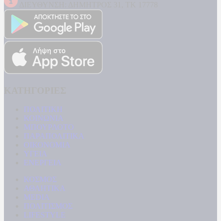
ΔΙΕΥΘΥΝΣΗ: ΔΗΜΗΤΡΟΣ 31, ΤΚ 17778
ΚΑΤΗΓΟΡΙΕΣ
ΠΟΛΙΤΙΚΗ
ΚΟΙΝΩΝΙΑ
ΜΠΟΥΡΛΟΤΟ
ΠΑΡΑΠΟΛΙΤΙΚΑ
ΟΙΚΟΝΟΜΙΑ
ΥΓΕΙΑ
ΕΝΕΡΓΕΙΑ
ΚΟΣΜΟΣ
ΑΘΛΗΤΙΚΑ
MEDIA
ΠΟΛΙΤΙΣΜΟΣ
LIFESTYLE