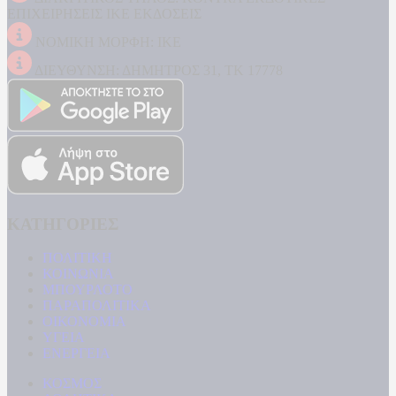
ΕΠΙΧΕΙΡΗΣΕΙΣ ΙΚΕ ΕΚΔΟΣΕΙΣ
ΝΟΜΙΚΗ ΜΟΡΦΗ: ΙΚΕ
ΔΙΕΥΘΥΝΣΗ: ΔΗΜΗΤΡΟΣ 31, ΤΚ 17778
ΚΑΤΗΓΟΡΙΕΣ
ΠΟΛΙΤΙΚΗ
ΚΟΙΝΩΝΙΑ
ΜΠΟΥΡΛΟΤΟ
ΠΑΡΑΠΟΛΙΤΙΚΑ
ΟΙΚΟΝΟΜΙΑ
ΥΓΕΙΑ
ΕΝΕΡΓΕΙΑ
ΚΟΣΜΟΣ