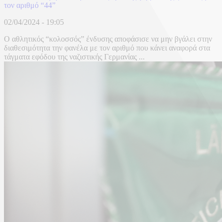
τον αριθμό “44”
02/04/2024 - 19:05
O αθλητικός “κολοσσός” ένδυσης αποφάσισε να μην βγάλει στην
διαθεσιμότητα την φανέλα με τον αριθμό που κάνει αναφορά στα
τάγματα εφόδου της ναζιστικής Γερμανίας ...