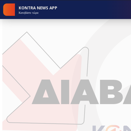
KONTRA NEWS APP
Κατεβάστε τώρα