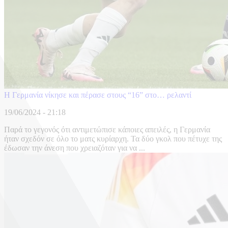
Η Γερμανία νίκησε και πέρασε στους “16” στο… ρελαντί
19/06/2024 - 21:18
Παρά το γεγονός ότι αντιμετώπισε κάποιες απειλές, η Γερμανία
ήταν σχεδόν σε όλο το ματς κυρίαρχη. Τα δύο γκολ που πέτυχε της
έδωσαν την άνεση που χρειαζόταν για να ...