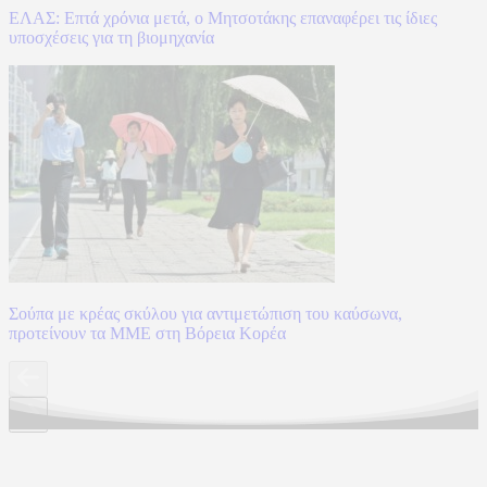
ΕΛΑΣ: Επτά χρόνια μετά, ο Μητσοτάκης επαναφέρει τις ίδιες
υποσχέσεις για τη βιομηχανία
Σούπα με κρέας σκύλου για αντιμετώπιση του καύσωνα,
προτείνουν τα ΜΜΕ στη Βόρεια Κορέα