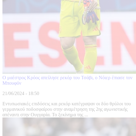
Ο μαέστρος Κρόος απείλησε ρεκόρ του Τσάβι, ο Νόιερ έπιασε τον
Μπουφόν
21/06/2024 - 18:50
Εντυπωσιακές επιδόσεις και ρεκόρ κατέγραψαν οι δύο θρύλοι του
γερμανικού ποδοσφαίρου στην αναμέτρηση της 2ης αγωνιστικής
απέναντι στην Ουγγαρία. Το ξεκίνημα της ...