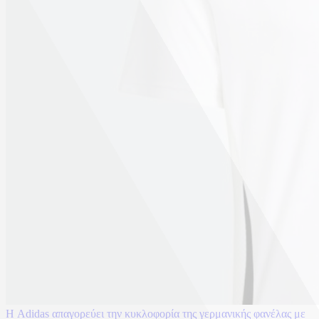
Η Adidas απαγορεύει την κυκλοφορία της γερμανικής φανέλας με