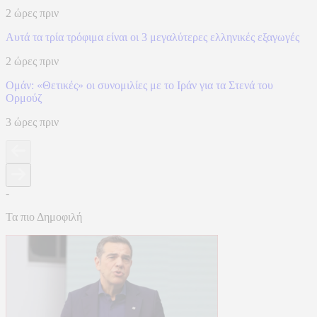
2 ώρες πριν
Αυτά τα τρία τρόφιμα είναι οι 3 μεγαλύτερες ελληνικές εξαγωγές
2 ώρες πριν
Ομάν: «Θετικές» οι συνομιλίες με το Ιράν για τα Στενά του
Ορμούζ
3 ώρες πριν
-
Τα πιο Δημοφιλή