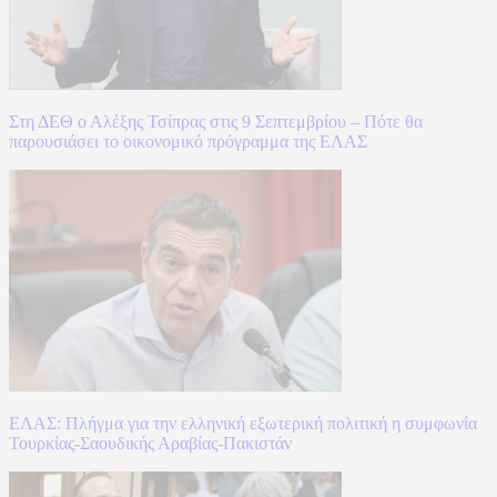
Στη ΔΕΘ ο Αλέξης Τσίπρας στις 9 Σεπτεμβρίου – Πότε θα
παρουσιάσει το οικονομικό πρόγραμμα της ΕΛΑΣ
ΕΛΑΣ: Πλήγμα για την ελληνική εξωτερική πολιτική η συμφωνία
Τουρκίας-Σαουδικής Αραβίας-Πακιστάν