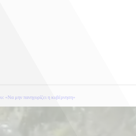
υ: «Να μην πανηγυρίζει η κυβέρνηση»