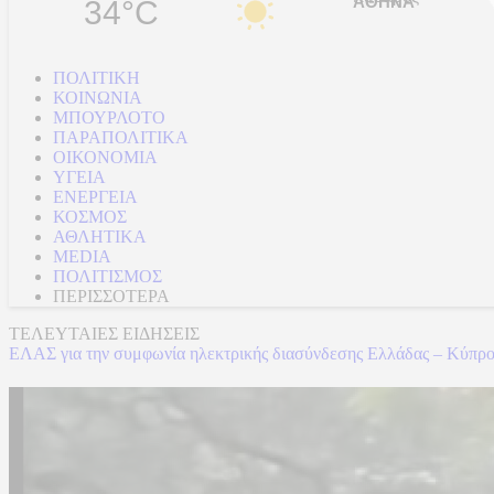
34°C
ΠΟΛΙΤΙΚΗ
ΚΟΙΝΩΝΙΑ
ΜΠΟΥΡΛΟΤΟ
ΠΑΡΑΠΟΛΙΤΙΚΑ
ΟΙΚΟΝΟΜΙΑ
ΥΓΕΙΑ
ΕΝΕΡΓΕΙΑ
ΚΟΣΜΟΣ
ΑΘΛΗΤΙΚΑ
MEDIA
ΠΟΛΙΤΙΣΜΟΣ
ΠΕΡΙΣΣΟΤΕΡΑ
ΤΕΛΕΥΤΑΙΕΣ ΕΙΔΗΣΕΙΣ
ΕΛΑΣ για την συμφωνία ηλεκτρικής διασύνδεσης Ελλάδας – Κύπρο