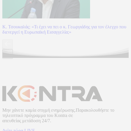
Κ. Τσουκαλάς: «Τι έχει να πει ο κ. Γεωργιάδης για τον έλεγχο που
διενεργεί η Ευρωπαϊκή Εισαγγελία;»
Μην χάνετε καμία στιγμή ενημέρωσης.Παρακολουθήστε το
τηλεοπτικό πρόγραμμα του
Kontra
σε
απευθείας μετάδοση
24/7.
Δείτε τώρα LIVE