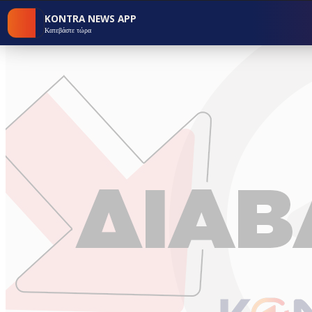
KONTRA NEWS APP
Κατεβάστε τώρα