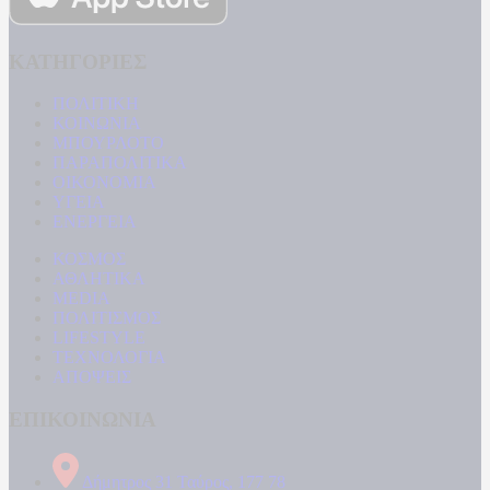
ΚΑΤΗΓΟΡΙΕΣ
ΠΟΛΙΤΙΚΗ
ΚΟΙΝΩΝΙΑ
ΜΠΟΥΡΛΟΤΟ
ΠΑΡΑΠΟΛΙΤΙΚΑ
ΟΙΚΟΝΟΜΙΑ
ΥΓΕΙΑ
ΕΝΕΡΓΕΙΑ
ΚΟΣΜΟΣ
ΑΘΛΗΤΙΚΑ
MEDIA
ΠΟΛΙΤΙΣΜΟΣ
LIFESTYLE
ΤΕΧΝΟΛΟΓΙΑ
ΑΠΟΨΕΙΣ
ΕΠΙΚΟΙΝΩΝΙΑ
Δήμητρος 31 Ταύρος, 177 78