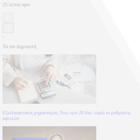
25 λεπτά πριν
-
Τα πιο Δημοφιλή
Εξωδικαστικός μηχανισμός: Άνω των 20 δισ. ευρώ οι ρυθμίσεις
οφειλών