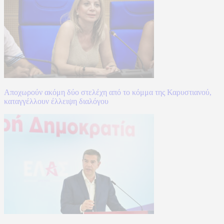
Αποχωρούν ακόμη δύο στελέχη από το κόμμα της Καρυστιανού,
καταγγέλλουν έλλειψη διαλόγου