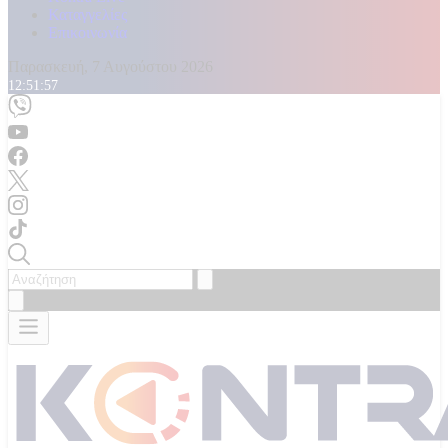
Καταγγελίες
Επικοινωνία
Παρασκευή, 7 Αυγούστου 2026
12:51:59