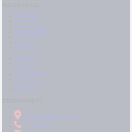
ΚΑΤΗΓΟΡΙΕΣ
ΠΟΛΙΤΙΚΗ
ΚΟΙΝΩΝΙΑ
ΜΠΟΥΡΛΟΤΟ
ΠΑΡΑΠΟΛΙΤΙΚΑ
ΟΙΚΟΝΟΜΙΑ
ΥΓΕΙΑ
ΕΝΕΡΓΕΙΑ
ΚΟΣΜΟΣ
ΑΘΛΗΤΙΚΑ
MEDIA
ΠΟΛΙΤΙΣΜΟΣ
LIFESTYLE
ΤΕΧΝΟΛΟΓΙΑ
ΑΠΟΨΕΙΣ
ΕΠΙΚΟΙΝΩΝΙΑ
Δήμητρος 31 Ταύρος, 177 78
210 34 89 000