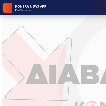
KONTRA NEWS APP
Κατεβάστε τώρα