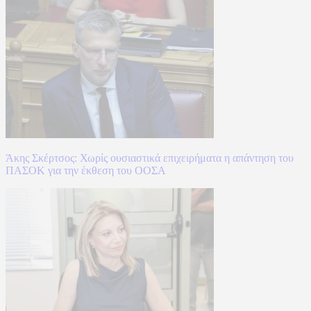
Άκης Σκέρτσος: Χωρίς ουσιαστικά επιχειρήματα η απάντηση του
ΠΑΣΟΚ για την έκθεση του ΟΟΣΑ