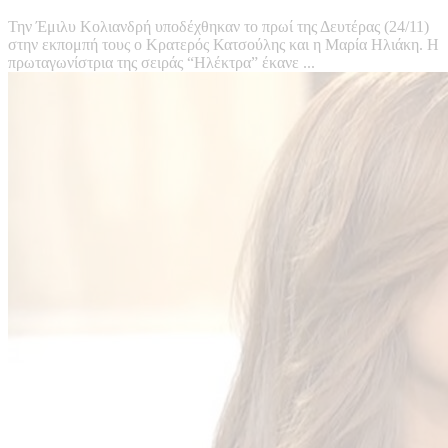
Την Έμιλυ Κολιανδρή υποδέχθηκαν το πρωί της Δευτέρας (24/11)
στην εκπομπή τους ο Κρατερός Κατσούλης και η Μαρία Ηλιάκη. Η
πρωταγωνίστρια της σειράς “Ηλέκτρα” έκανε ...