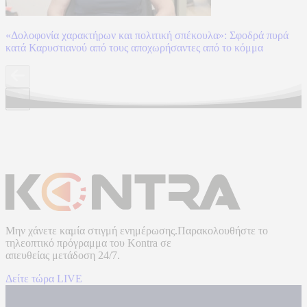
«Δολοφονία χαρακτήρων και πολιτική σπέκουλα»: Σφοδρά πυρά
κατά Καρυστιανού από τους αποχωρήσαντες από το κόμμα
Μην χάνετε καμία στιγμή ενημέρωσης.Παρακολουθήστε το
τηλεοπτικό πρόγραμμα του
Kontra
σε
απευθείας μετάδοση
24/7.
Δείτε τώρα LIVE