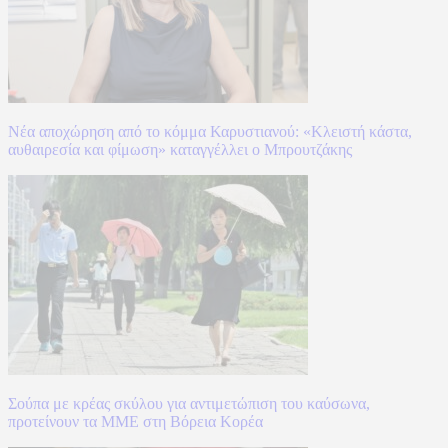
Νέα αποχώρηση από το κόμμα Καρυστιανού: «Κλειστή κάστα,
αυθαιρεσία και φίμωση» καταγγέλλει ο Μπρουτζάκης
Σούπα με κρέας σκύλου για αντιμετώπιση του καύσωνα,
προτείνουν τα ΜΜΕ στη Βόρεια Κορέα