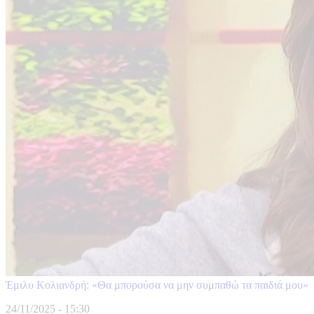
Έμιλυ Κολιανδρή: «Θα μπορούσα να μην συμπαθώ τα παιδιά μου»
24/11/2025 - 15:30