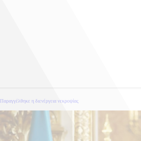
 Παραγγέλθηκε η διενέργεια νεκροψίας