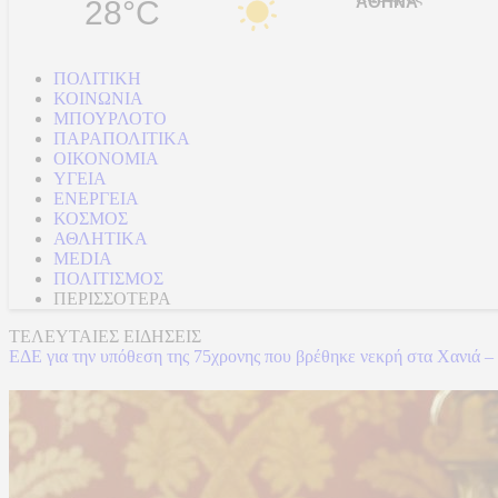
28°C
ΠΟΛΙΤΙΚΗ
ΚΟΙΝΩΝΙΑ
ΜΠΟΥΡΛΟΤΟ
ΠΑΡΑΠΟΛΙΤΙΚΑ
ΟΙΚΟΝΟΜΙΑ
ΥΓΕΙΑ
ΕΝΕΡΓΕΙΑ
ΚΟΣΜΟΣ
ΑΘΛΗΤΙΚΑ
MEDIA
ΠΟΛΙΤΙΣΜΟΣ
ΠΕΡΙΣΣΟΤΕΡΑ
ΤΕΛΕΥΤΑΙΕΣ ΕΙΔΗΣΕΙΣ
ΕΔΕ για την υπόθεση της 75χρονης που βρέθηκε νεκρή στα Χανιά –